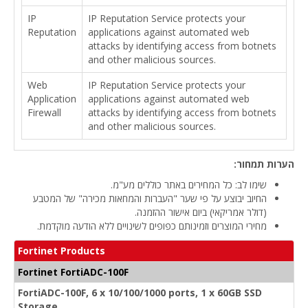
IP
IP Reputation Service protects your
Reputation
applications against automated web
attacks by identifying access from botnets
and other malicious sources.
Web
IP Reputation Service protects your
Application
applications against automated web
Firewall
attacks by identifying access from botnets
and other malicious sources.
הערות תמחור:
שימו לב: כל המחירים באתר כוללים מע"מ.
החיוב יבוצע על פי שער "העברות והמחאות מכירה" של המטבע
(דולר אמריקאי) ביום אישור ההזמנה.
מחירי המוצרים וזמינותם כפופים לשינויים ללא הודעה מוקדמת.
Fortinet Products
Fortinet FortiADC-100F
FortiADC-100F, 6 x 10/100/1000 ports, 1 x 60GB SSD
Storage.