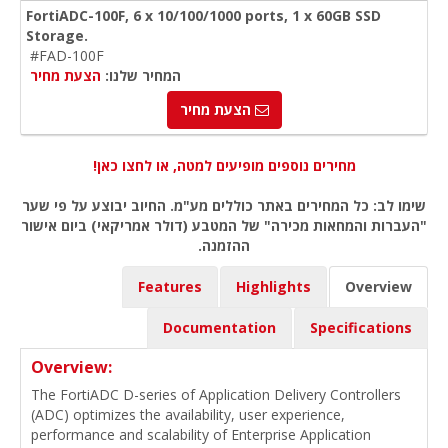
FortiADC-100F, 6 x 10/100/1000 ports, 1 x 60GB SSD
Storage.
#FAD-100F
המחיר שלנו:
הצעת מחיר
הצעת מחיר
מחירים נוספים מופיעים למטה, או לחצו כאן!
שימו לב: כל המחירים באתר כוללים מע"מ. החיוב יבוצע על פי שער
"העברות והמחאות מכירה" של המטבע (דולר אמריקאי) ביום אישור
ההזמנה.
Features
Highlights
Overview
Documentation
Specifications
Overview:
The FortiADC D-series of Application Delivery Controllers
(ADC) optimizes the availability, user experience,
performance and scalability of Enterprise Application