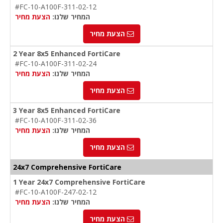
#FC-10-A100F-311-02-12
המחיר שלנו:
הצעת מחיר
הצעת מחיר
2 Year 8x5 Enhanced FortiCare
#FC-10-A100F-311-02-24
המחיר שלנו:
הצעת מחיר
הצעת מחיר
3 Year 8x5 Enhanced FortiCare
#FC-10-A100F-311-02-36
המחיר שלנו:
הצעת מחיר
הצעת מחיר
24x7 Comprehensive FortiCare
1 Year 24x7 Comprehensive FortiCare
#FC-10-A100F-247-02-12
המחיר שלנו:
הצעת מחיר
הצעת מחיר