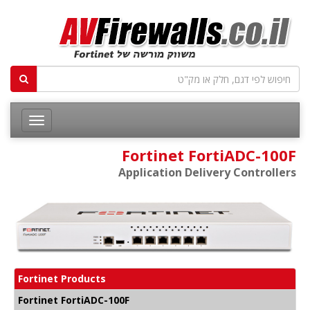
Fortinet FortiADC-100F
Application Delivery Controllers
Fortinet Products
Fortinet FortiADC-100F