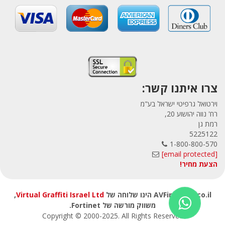
צרו איתנו קשר:
וירטואל גרפיטי ישראל בע"מ
רח' נווה יהושוע 20,
רמת גן
5225122
1-800-800-570
[email protected]
הצעת מחיר!
AVFirewalls.co.il הינו שלוחה של
Virtual Graffiti Israel Ltd
,
משווק מורשה של Fortinet.
Copyright © 2000
-2025
. All Rights Reserved