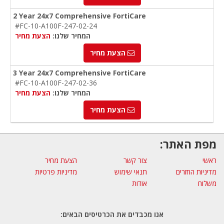
2 Year 24x7 Comprehensive FortiCare
#FC-10-A100F-247-02-24
המחיר שלנו:
הצעת מחיר
הצעת מחיר
3 Year 24x7 Comprehensive FortiCare
#FC-10-A100F-247-02-36
המחיר שלנו:
הצעת מחיר
הצעת מחיר
מפת האתר:
ראשי
צור קשר
הצעת מחיר
מדיניות החזרים
תנאי שימוש
מדיניות פרטיות
משלוח
אודות
אנו מכבדים את הכרטיסים הבאים: