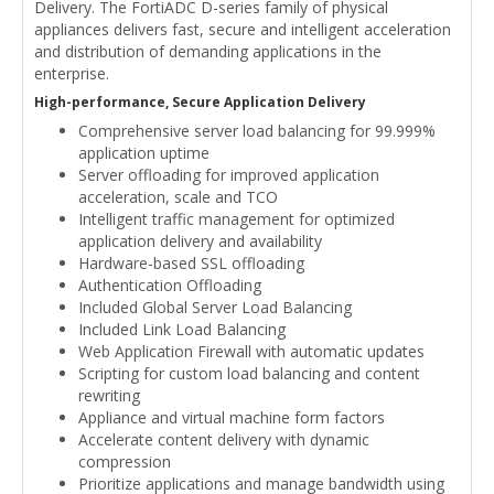
Delivery. The FortiADC D-series family of physical
appliances delivers fast, secure and intelligent acceleration
and distribution of demanding applications in the
enterprise.
High-performance, Secure Application Delivery
Comprehensive server load balancing for 99.999%
application uptime
Server offloading for improved application
acceleration, scale and TCO
Intelligent traffic management for optimized
application delivery and availability
Hardware-based SSL offloading
Authentication Offloading
Included Global Server Load Balancing
Included Link Load Balancing
Web Application Firewall with automatic updates
Scripting for custom load balancing and content
rewriting
Appliance and virtual machine form factors
Accelerate content delivery with dynamic
compression
Prioritize applications and manage bandwidth using