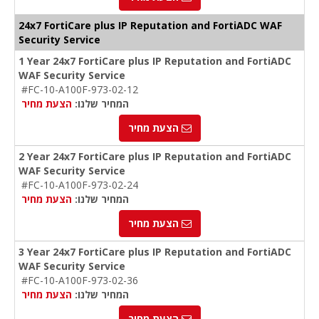
24x7 FortiCare plus IP Reputation and FortiADC WAF
Security Service
1 Year 24x7 FortiCare plus IP Reputation and FortiADC
WAF Security Service
#FC-10-A100F-973-02-12
המחיר שלנו:
הצעת מחיר
הצעת מחיר
2 Year 24x7 FortiCare plus IP Reputation and FortiADC
WAF Security Service
#FC-10-A100F-973-02-24
המחיר שלנו:
הצעת מחיר
הצעת מחיר
3 Year 24x7 FortiCare plus IP Reputation and FortiADC
WAF Security Service
#FC-10-A100F-973-02-36
המחיר שלנו:
הצעת מחיר
הצעת מחיר