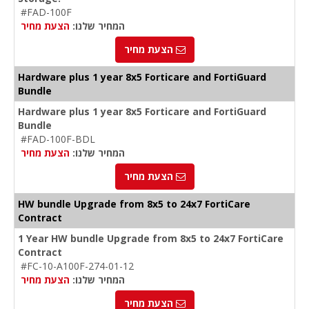
#FAD-100F
המחיר שלנו:
הצעת מחיר
הצעת מחיר
Hardware plus 1 year 8x5 Forticare and FortiGuard
Bundle
Hardware plus 1 year 8x5 Forticare and FortiGuard
Bundle
#FAD-100F-BDL
המחיר שלנו:
הצעת מחיר
הצעת מחיר
HW bundle Upgrade from 8x5 to 24x7 FortiCare
Contract
1 Year HW bundle Upgrade from 8x5 to 24x7 FortiCare
Contract
#FC-10-A100F-274-01-12
המחיר שלנו:
הצעת מחיר
הצעת מחיר