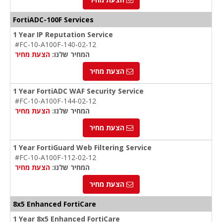
FortiADC-100F Services
1 Year IP Reputation Service
#FC-10-A100F-140-02-12
המחיר שלנו:
הצעת מחיר
הצעת מחיר
1 Year FortiADC WAF Security Service
#FC-10-A100F-144-02-12
המחיר שלנו:
הצעת מחיר
הצעת מחיר
1 Year FortiGuard Web Filtering Service
#FC-10-A100F-112-02-12
המחיר שלנו:
הצעת מחיר
הצעת מחיר
8x5 Enhanced FortiCare
1 Year 8x5 Enhanced FortiCare