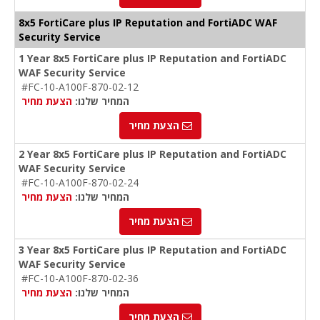
8x5 FortiCare plus IP Reputation and FortiADC WAF
Security Service
1 Year 8x5 FortiCare plus IP Reputation and FortiADC
WAF Security Service
#FC-10-A100F-870-02-12
המחיר שלנו:
הצעת מחיר
הצעת מחיר
2 Year 8x5 FortiCare plus IP Reputation and FortiADC
WAF Security Service
#FC-10-A100F-870-02-24
המחיר שלנו:
הצעת מחיר
הצעת מחיר
3 Year 8x5 FortiCare plus IP Reputation and FortiADC
WAF Security Service
#FC-10-A100F-870-02-36
המחיר שלנו:
הצעת מחיר
הצעת מחיר