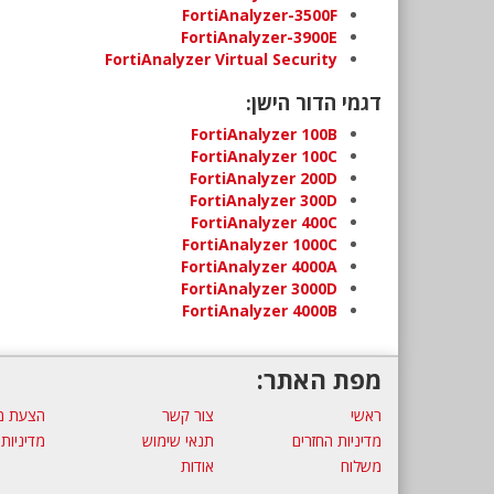
FortiAnalyzer-3500F
FortiAnalyzer-3900E
FortiAnalyzer Virtual Security
דגמי הדור הישן:
FortiAnalyzer 100B
FortiAnalyzer 100C
FortiAnalyzer 200D
FortiAnalyzer 300D
FortiAnalyzer 400C
FortiAnalyzer 1000C
FortiAnalyzer 4000A
FortiAnalyzer 3000D
FortiAnalyzer 4000B
מפת האתר:
ראשי
צור קשר
הצעת מ
מדיניות החזרים
תנאי שימוש
מדיניות
משלוח
אודות