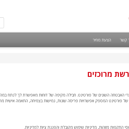
 קשר
הצעת מחיר
חברות ודיווח למוצרי האבטחה השונים של פורטינט. חבילה מקיפה של דוחות מאפשרת לך לנתח ב
י התקפות מזוהות, מדיניות שימוש מקובלת והפגנת ציות למדיניות.