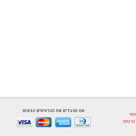
אנו מכבדים את הכרטיסים הבאים:
חיר
 פרטיות