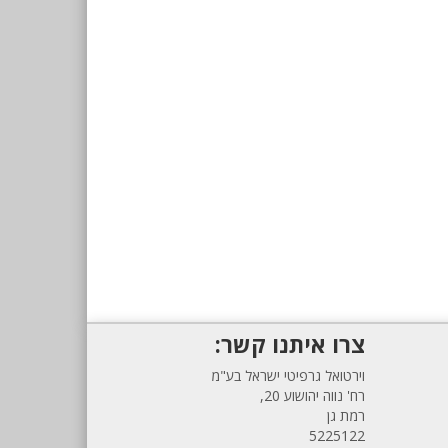
צרו איתנו קשר:
וירטואל גרפיטי ישראל בע"מ
רח' נווה יהושוע 20,
רמת גן
5225122