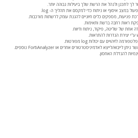
ר לך לתכנן ולנהל את הרשת שלך ביעילות גבוהה יותר.
ערכת פגיעות, מספקים כלים חיוניים להגנת עומק לרשתות מורכבות.
"י יצירת הגדרות להתראות.
ינמיות להגדלת האחסון.