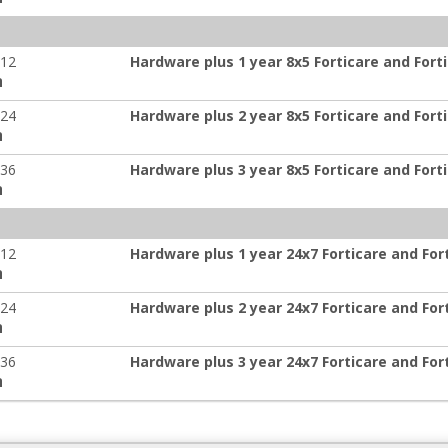
-12
Hardware plus 1 year 8x5 Forticare and For
ה
-24
Hardware plus 2 year 8x5 Forticare and For
ה
-36
Hardware plus 3 year 8x5 Forticare and For
ה
-12
Hardware plus 1 year 24x7 Forticare and Fo
ה
-24
Hardware plus 2 year 24x7 Forticare and Fo
ה
-36
Hardware plus 3 year 24x7 Forticare and Fo
ה