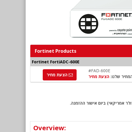
Fortinet Products
Fortinet FortiADC-600E
#FAD-600E
הצעת מחיר
מחיר שלנו:
הצעת מחיר
לר אמריקאי) ביום אישור ההזמנה.
Overview: