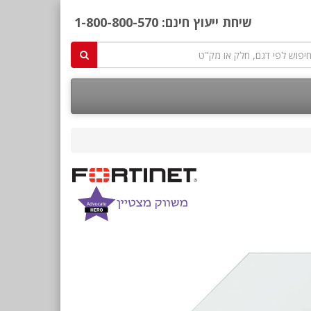
שיחת ייעוץ חינם:
1-800-800-570