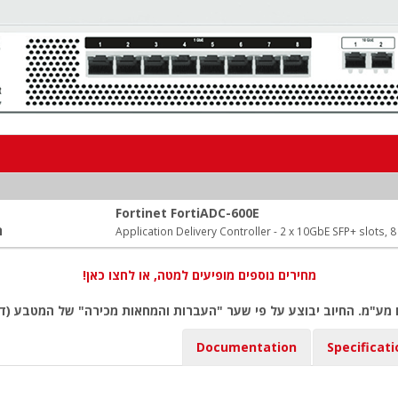
Fortinet FortiADC-600E
ה
Application Delivery Controller - 2 x 10GbE SFP+ slots,
מחירים נוספים מופיעים למטה, או לחצו כאן!
 מע"מ. החיוב יבוצע על פי שער "העברות והמחאות מכירה" של המטבע (דו
Documentation
Specificat