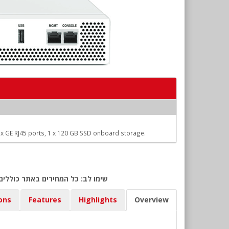
 8 x GE RJ45 ports, 1 x 120 GB SSD onboard storage.
שימו לב: כל המחירים באתר כוללים
ions
Features
Highlights
Overview