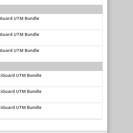
tiGuard UTM Bundle
tiGuard UTM Bundle
tiGuard UTM Bundle
rtiGuard UTM Bundle
rtiGuard UTM Bundle
rtiGuard UTM Bundle