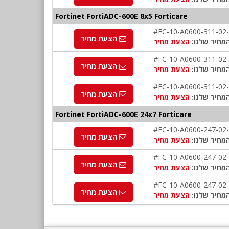
Fortinet FortiADC-600E 8x5 Forticare
#FC-10-A0600-311-02
הצעת מחיר
מחיר שלנו:
הצעת מחיר
#FC-10-A0600-311-02
הצעת מחיר
מחיר שלנו:
הצעת מחיר
#FC-10-A0600-311-02
הצעת מחיר
מחיר שלנו:
הצעת מחיר
Fortinet FortiADC-600E 24x7 Forticare
#FC-10-A0600-247-02
הצעת מחיר
מחיר שלנו:
הצעת מחיר
#FC-10-A0600-247-02
הצעת מחיר
מחיר שלנו:
הצעת מחיר
#FC-10-A0600-247-02
הצעת מחיר
מחיר שלנו:
הצעת מחיר