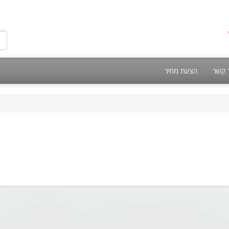
 קשר
הצעת מחיר