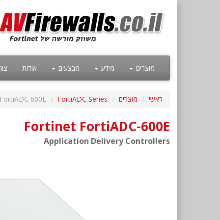
מוצרים
מידע
מבצעים
אודות
צור
ראשי
מוצרים
FortiADC Series
FortiADC 600E
Fortinet FortiADC-600E
Application Delivery Controllers