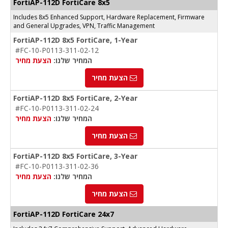
FortiAP-112D FortiCare 8x5
Includes 8x5 Enhanced Support, Hardware Replacement, Firmware
and General Upgrades, VPN, Traffic Management
FortiAP-112D 8x5 FortiCare, 1-Year
#FC-10-P0113-311-02-12
המחיר שלנו:
הצעת מחיר
הצעת מחיר
FortiAP-112D 8x5 FortiCare, 2-Year
#FC-10-P0113-311-02-24
המחיר שלנו:
הצעת מחיר
הצעת מחיר
FortiAP-112D 8x5 FortiCare, 3-Year
#FC-10-P0113-311-02-36
המחיר שלנו:
הצעת מחיר
הצעת מחיר
FortiAP-112D FortiCare 24x7