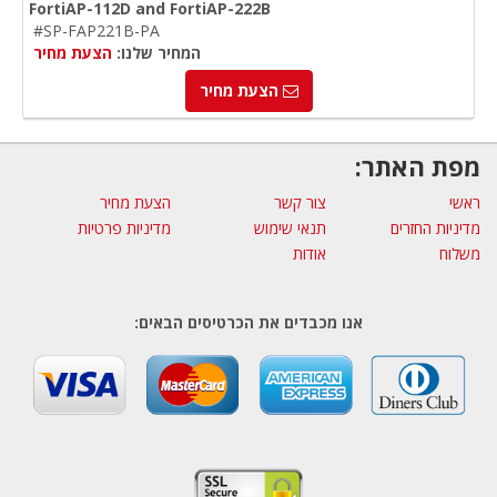
FortiAP-112D and FortiAP-222B
#SP-FAP221B-PA
המחיר שלנו:
הצעת מחיר
הצעת מחיר
מפת האתר:
ראשי
צור קשר
הצעת מחיר
מדיניות החזרים
תנאי שימוש
מדיניות פרטיות
משלוח
אודות
אנו מכבדים את הכרטיסים הבאים: