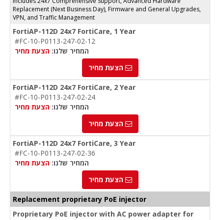
Includes 24x7 Comprehensive Support, Advanced Hardware
Replacement (Next Business Day), Firmware and General Upgrades,
VPN, and Traffic Management
FortiAP-112D 24x7 FortiCare, 1 Year
#FC-10-P0113-247-02-12
המחיר שלנו:
הצעת מחיר
הצעת מחיר
FortiAP-112D 24x7 FortiCare, 2 Year
#FC-10-P0113-247-02-24
המחיר שלנו:
הצעת מחיר
הצעת מחיר
FortiAP-112D 24x7 FortiCare, 3 Year
#FC-10-P0113-247-02-36
המחיר שלנו:
הצעת מחיר
הצעת מחיר
Replacement proprietary PoE injector
Proprietary PoE injector with AC power adapter for