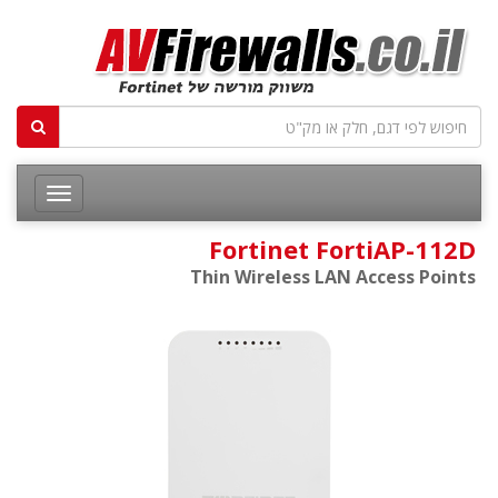
Fortinet FortiAP-112D
Thin Wireless LAN Access Points