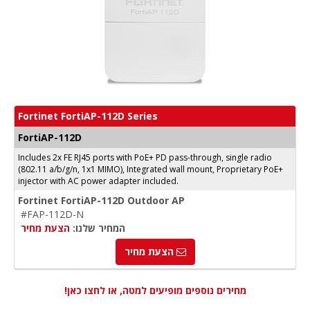
Fortinet FortiAP-112D Series
FortiAP-112D
Includes 2x FE RJ45 ports with PoE+ PD pass-through, single radio
(802.11 a/b/g/n, 1x1 MIMO), Integrated wall mount, Proprietary PoE+
injector with AC power adapter included.
Fortinet FortiAP-112D Outdoor AP
#FAP-112D-N
המחיר שלנו:
הצעת מחיר
הצעת מחיר
מחירים נוספים מופיעים למטה, או לחצו כאן!