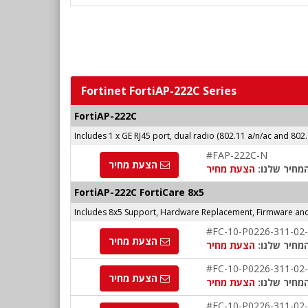
Fortinet FortiAP-222C Series
FortiAP-222C
Includes 1 x GE RJ45 port, dual radio (802.11 a/n/ac and 802
#FAP-222C-N
הצעת מחיר
מחיר שלנו:
הצעת מחיר
FortiAP-222C FortiCare 8x5
Includes 8x5 Support, Hardware Replacement, Firmware an
#FC-10-P0226-311-02
הצעת מחיר
מחיר שלנו:
הצעת מחיר
#FC-10-P0226-311-02
הצעת מחיר
מחיר שלנו:
הצעת מחיר
#FC-10-P0226-311-02