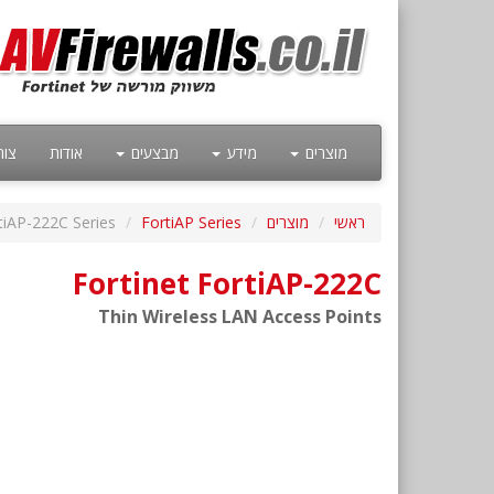
מוצרים
מידע
מבצעים
אודות
צור
ראשי
מוצרים
FortiAP Series
tiAP-222C Series
Fortinet FortiAP-222C
Thin Wireless LAN Access Points