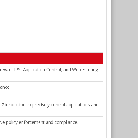
rewall, IPS, Application Control, and Web Filtering
iance.
 inspection to precisely control applications and
tive policy enforcement and compliance.