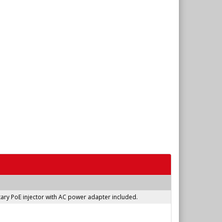
etary PoE injector with AC power adapter included.