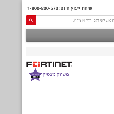
שיחת ייעוץ חינם:
1-800-800-570