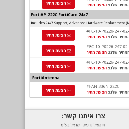
הצעת מחיר
מחיר שלנו:
הצעת מחיר
FortiAP-222C FortiCare 24x7
Includes 24x7 Support, Advanced Hardware Replacement (
#FC-10-P0226-247-02
הצעת מחיר
מחיר שלנו:
הצעת מחיר
#FC-10-P0226-247-02
הצעת מחיר
מחיר שלנו:
הצעת מחיר
#FC-10-P0226-247-02
הצעת מחיר
מחיר שלנו:
הצעת מחיר
FortiAntenna
#FAN-336N-222C
הצעת מחיר
מחיר שלנו:
הצעת מחיר
צרו איתנו קשר:
וירטואל גרפיטי ישראל בע"מ