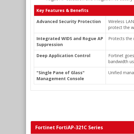
Key Features & Benefits
Advanced Security Protection
Wireless LAN 
protect the w
Integrated WIDS and Rogue AP
Protects the
Suppression
Deep Application Control
Fortinet goes
bandwidth us
"Single Pane of Glass"
Unified mana
Management Console
Fortinet FortiAP-321C Series