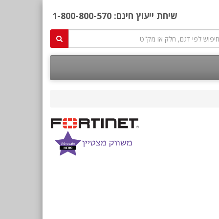
שיחת ייעוץ חינם:
1-800-800-570