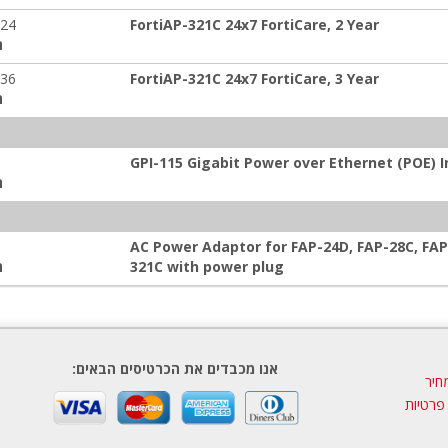
-24
FortiAP-321C 24x7 FortiCare, 2 Year
ה
-36
FortiAP-321C 24x7 FortiCare, 3 Year
ה
GPI-115 Gigabit Power over Ethernet (POE) I
ה
AC Power Adaptor for FAP-24D, FAP-28C, FAP
321C with power plug
ה
אנו מכבדים את הכרטיסים הבאים:
חיר
 פרטיות