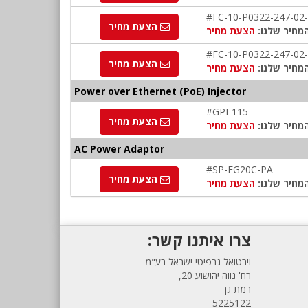
#FC-10-P0322-247-02
הצעת מחיר
מחיר שלנו:
הצעת מחיר
#FC-10-P0322-247-02
הצעת מחיר
מחיר שלנו:
הצעת מחיר
Power over Ethernet (PoE) Injector
#GPI-115
הצעת מחיר
מחיר שלנו:
הצעת מחיר
AC Power Adaptor
#SP-FG20C-PA
הצעת מחיר
מחיר שלנו:
הצעת מחיר
צרו איתנו קשר:
וירטואל גרפיטי ישראל בע"מ
רח' נווה יהושוע 20,
רמת גן
5225122