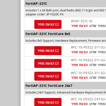
FortiAP-321C
Includes 1 x GE RJ45 port, dual Radio (802.11 b/g/n and 802.
adapter order: SP-FG20C-PA
#FAP-321C-N
הצעת מחיר
מחיר שלנו:
הצעת מחיר
FortiAP-321C FortiCare 8x5
Includes 8x5 Support, Hardware Replacement, Firmware an
#FC-10-P0322-311-02
הצעת מחיר
מחיר שלנו:
הצעת מחיר
#FC-10-P0322-311-02
הצעת מחיר
מחיר שלנו:
הצעת מחיר
#FC-10-P0322-311-02
הצעת מחיר
מחיר שלנו:
הצעת מחיר
FortiAP-321C FortiCare 24x7
Includes 24x7 Support, Advanced Hardware Replacement (
#FC-10-P0322-247-02
הצעת מחיר
מחיר שלנו:
הצעת מחיר