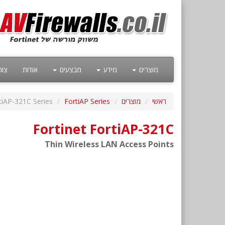
מוצרים
מידע
מבצעים
אודות
צור
ראשי
מוצרים
FortiAP Series
tiAP-321C Series
Fortinet FortiAP-321C
Thin Wireless LAN Access Points