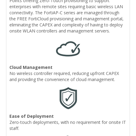
Points offering Zero-Touch provisioning to support
enterprises with remote sites requiring basic wireless LAN
connectivity. The FortiAP-C series are managed through
the FREE FortiCloud provisioning and management portal,
eliminating the CAPEX and complexity of having to deploy
onsite WLAN controllers and management servers.
Cloud Management
No wireless controller required, reducing upfront CAPEX
and providing the convenience of cloud management.
Ease of Deployment
Zero-touch deployments, with no requirement for onsite IT
staff.