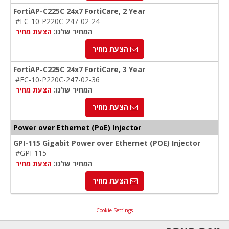
FortiAP-C225C 24x7 FortiCare, 2 Year
#FC-10-P220C-247-02-24
המחיר שלנו:
הצעת מחיר
הצעת מחיר
FortiAP-C225C 24x7 FortiCare, 3 Year
#FC-10-P220C-247-02-36
המחיר שלנו:
הצעת מחיר
הצעת מחיר
Power over Ethernet (PoE) Injector
GPI-115 Gigabit Power over Ethernet (POE) Injector
#GPI-115
המחיר שלנו:
הצעת מחיר
הצעת מחיר
Cookie Settings