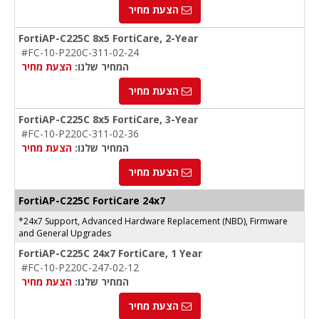
הצעת מחיר
FortiAP-C225C 8x5 FortiCare, 2-Year
#FC-10-P220C-311-02-24
המחיר שלנו:
הצעת מחיר
הצעת מחיר
FortiAP-C225C 8x5 FortiCare, 3-Year
#FC-10-P220C-311-02-36
המחיר שלנו:
הצעת מחיר
הצעת מחיר
FortiAP-C225C FortiCare 24x7
*24x7 Support, Advanced Hardware Replacement (NBD), Firmware
and General Upgrades
FortiAP-C225C 24x7 FortiCare, 1 Year
#FC-10-P220C-247-02-12
המחיר שלנו:
הצעת מחיר
הצעת מחיר