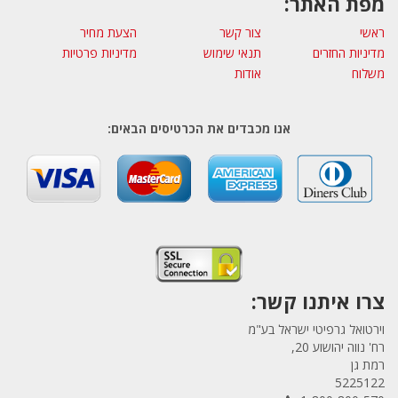
מפת האתר:
ראשי
צור קשר
הצעת מחיר
מדיניות החזרים
תנאי שימוש
מדיניות פרטיות
משלוח
אודות
אנו מכבדים את הכרטיסים הבאים:
צרו איתנו קשר:
וירטואל גרפיטי ישראל בע"מ
רח' נווה יהושוע 20,
רמת גן
5225122