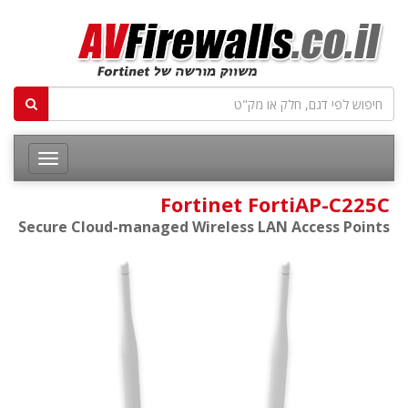
Fortinet FortiAP-C225C
Secure Cloud-managed Wireless LAN Access Points