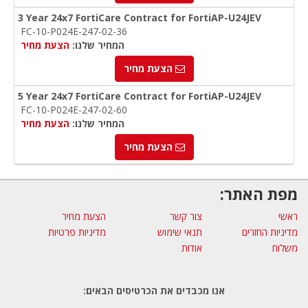
3 Year 24x7 FortiCare Contract for FortiAP-U24JEV
FC-10-P024E-247-02-36
המחיר שלנו:
הצעת מחיר
הצעת מחיר
5 Year 24x7 FortiCare Contract for FortiAP-U24JEV
FC-10-P024E-247-02-60
המחיר שלנו:
הצעת מחיר
הצעת מחיר
מפת האתר:
ראשי
צור קשר
הצעת מחיר
מדיניות החזרים
תנאי שימוש
מדיניות פרטיות
משלוח
אודות
אנו מכבדים את הכרטיסים הבאים: