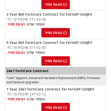
הצעת מחיר
3 Year 8x5 FortiCare Contract for FortiAP-U24JEV
FC-10-P024E-311-02-36
המחיר שלנו:
הצעת מחיר
הצעת מחיר
5 Year 8x5 FortiCare Contract for FortiAP-U24JEV
FC-10-P024E-311-02-60
המחיר שלנו:
הצעת מחיר
הצעת מחיר
24x7 FortiCare Contract
*24x7 Support, Advanced Hardware Replacement (NBD), Firmware
and General Upgrades
1 Year 24x7 FortiCare Contract for FortiAP-U24JEV
FC-10-P024E-247-02-12
המחיר שלנו:
הצעת מחיר
הצעת מחיר