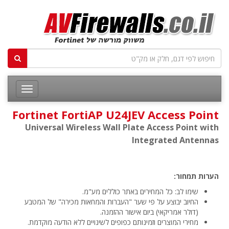
Fortinet FortiAP U24JEV Access Point
Universal Wireless Wall Plate Access Point with
Integrated Antennas
הערות תמחור:
שימו לב: כל המחירים באתר כוללים מע"מ.
החיוב יבוצע על פי שער "העברות והמחאות מכירה" של המטבע
(דולר אמריקאי) ביום אישור ההזמנה.
מחירי המוצרים וזמינותם כפופים לשינויים ללא הודעה מוקדמת.