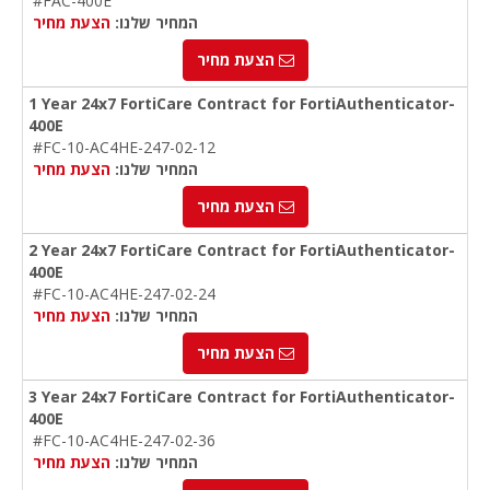
#FAC-400E
המחיר שלנו:
הצעת מחיר
הצעת מחיר
1 Year 24x7 FortiCare Contract for FortiAuthenticator-
400E
#FC-10-AC4HE-247-02-12
המחיר שלנו:
הצעת מחיר
הצעת מחיר
2 Year 24x7 FortiCare Contract for FortiAuthenticator-
400E
#FC-10-AC4HE-247-02-24
המחיר שלנו:
הצעת מחיר
הצעת מחיר
3 Year 24x7 FortiCare Contract for FortiAuthenticator-
400E
#FC-10-AC4HE-247-02-36
המחיר שלנו:
הצעת מחיר