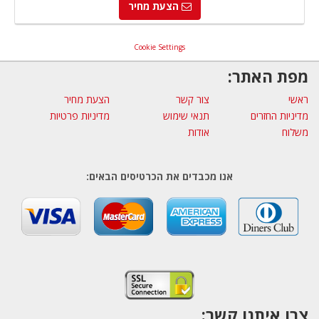
הצעת מחיר
Cookie Settings
מפת האתר:
ראשי
צור קשר
הצעת מחיר
מדיניות החזרים
תנאי שימוש
מדיניות פרטיות
משלוח
אודות
אנו מכבדים את הכרטיסים הבאים:
צרו איתנו קשר: