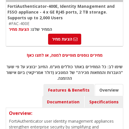
FortiAuthenticator-400E, Identity Management and
FSSO appliance - 4 x GE RJ45 ports, 2 TB storage.
Supports up to 2,000 Users
#FAC-400E
המחיר שלנו:
הצעת מחיר
הצעת מחיר
מחירים נוספים מופיעים למטה, או לחצו כאן!
שימו לב: כל המחירים באתר כוללים מע"מ. החיוב יבוצע על פי שער
"העברות והמחאות מכירה" של המטבע (דולר אמריקאי) ביום אישור
ההזמנה.
Features & Benefits
Overview
Documentation
Specifications
Overview:
FortiAuthenticator user identity management appliances
strengthen enterprise security by simplifying and