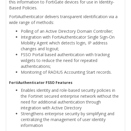
this information to FortiGate devices for use in Identity-
Based Policies.
FortiAuthenticator delivers transparent identification via a
wide range of methods:
Polling of an Active Directory Domain Controller;
Integration with FortiAuthenticator Single Sign-On
Mobility Agent which detects login, IP address
changes and logout;
FSSO Portal based authentication with tracking
widgets to reduce the need for repeated
authentications;
Monitoring of RADIUS Accounting Start records.
FortiAuthenticator FSSO Features
Enables identity and role-based security policies in
the Fortinet secured enterprise network without the
need for additional authentication through
integration with Active Directory
Strengthens enterprise security by simplifying and
centralizing the management of user identity
information