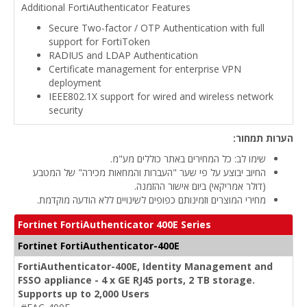
Additional FortiAuthenticator Features
Secure Two-factor / OTP Authentication with full
support for FortiToken
RADIUS and LDAP Authentication
Certificate management for enterprise VPN
deployment
IEEE802.1X support for wired and wireless network
security
הערות תמחור:
שימו לב: כל המחירים באתר כוללים מע"מ.
החיוב יבוצע על פי שער "העברות והמחאות מכירה" של המטבע
(דולר אמריקאי) ביום אישור ההזמנה.
מחירי המוצרים וזמינותם כפופים לשינויים ללא הודעה מוקדמת.
Fortinet FortiAuthenticator 400E Series
Fortinet FortiAuthenticator-400E
FortiAuthenticator-400E, Identity Management and
FSSO appliance - 4 x GE RJ45 ports, 2 TB storage.
Supports up to 2,000 Users