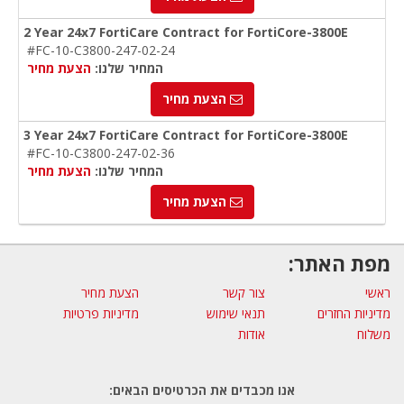
2 Year 24x7 FortiCare Contract for FortiCore-3800E
#FC-10-C3800-247-02-24
המחיר שלנו:
הצעת מחיר
הצעת מחיר
3 Year 24x7 FortiCare Contract for FortiCore-3800E
#FC-10-C3800-247-02-36
המחיר שלנו:
הצעת מחיר
הצעת מחיר
מפת האתר:
ראשי
צור קשר
הצעת מחיר
מדיניות החזרים
תנאי שימוש
מדיניות פרטיות
משלוח
אודות
אנו מכבדים את הכרטיסים הבאים: