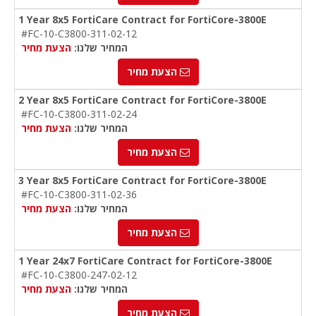
1 Year 8x5 FortiCare Contract for FortiCore-3800E
#FC-10-C3800-311-02-12
המחיר שלנו:
הצעת מחיר
הצעת מחיר
2 Year 8x5 FortiCare Contract for FortiCore-3800E
#FC-10-C3800-311-02-24
המחיר שלנו:
הצעת מחיר
הצעת מחיר
3 Year 8x5 FortiCare Contract for FortiCore-3800E
#FC-10-C3800-311-02-36
המחיר שלנו:
הצעת מחיר
הצעת מחיר
1 Year 24x7 FortiCare Contract for FortiCore-3800E
#FC-10-C3800-247-02-12
המחיר שלנו:
הצעת מחיר
הצעת מחיר