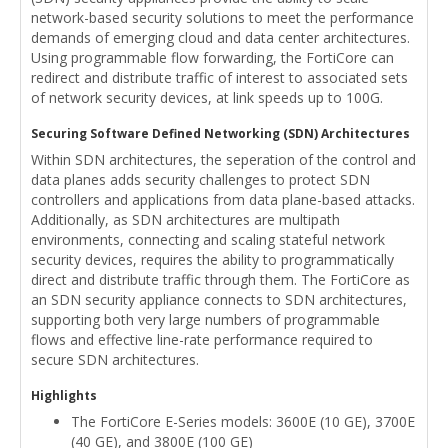
network-based security solutions to meet the performance
demands of emerging cloud and data center architectures.
Using programmable flow forwarding, the FortiCore can
redirect and distribute traffic of interest to associated sets
of network security devices, at link speeds up to 100G.
Securing Software Defined Networking (SDN) Architectures
Within SDN architectures, the seperation of the control and
data planes adds security challenges to protect SDN
controllers and applications from data plane-based attacks.
Additionally, as SDN architectures are multipath
environments, connecting and scaling stateful network
security devices, requires the ability to programmatically
direct and distribute traffic through them. The FortiCore as
an SDN security appliance connects to SDN architectures,
supporting both very large numbers of programmable
flows and effective line-rate performance required to
secure SDN architectures.
Highlights
The FortiCore E-Series models: 3600E (10 GE), 3700E
(40 GE), and 3800E (100 GE)