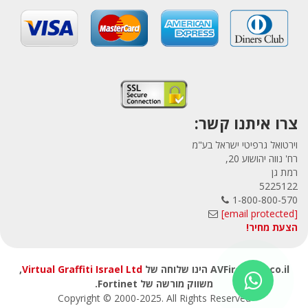
צרו איתנו קשר:
וירטואל גרפיטי ישראל בע"מ
רח' נווה יהושוע 20,
רמת גן
5225122
1-800-800-570
[email protected]
הצעת מחיר!
AVFirewalls.co.il הינו שלוחה של
Virtual Graffiti Israel Ltd
,
משווק מורשה של Fortinet.
Copyright © 2000
-2025
. All Rights Reserved