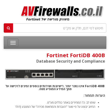
Fortinet FortiDB 400B
Database Security and Compliance
FortiDB 400B אינו נמכר יותר. רישיונות ושירותים נוספים זמינים לרכישה על
סמך המידע המופיע מטה.
הערות תמחור:
שימו לב: כל המחירים באתר כוללים מע"מ.
החיוב יבוצע על פי שער "העברות והמחאות מכירה" של המטבע (דולר