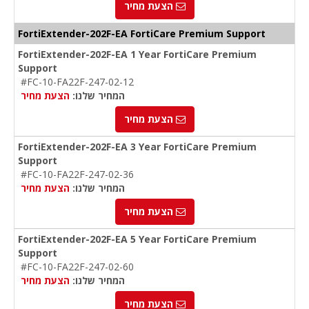
הצעת מחיר
FortiExtender-202F-EA FortiCare Premium Support
FortiExtender-202F-EA 1 Year FortiCare Premium
Support
#FC-10-FA22F-247-02-12
המחיר שלנו:
הצעת מחיר
הצעת מחיר
FortiExtender-202F-EA 3 Year FortiCare Premium
Support
#FC-10-FA22F-247-02-36
המחיר שלנו:
הצעת מחיר
הצעת מחיר
FortiExtender-202F-EA 5 Year FortiCare Premium
Support
#FC-10-FA22F-247-02-60
המחיר שלנו:
הצעת מחיר
הצעת מחיר