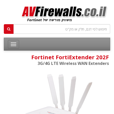
Fortinet FortiExtender 202F
3G/4G LTE Wireless WAN Extenders