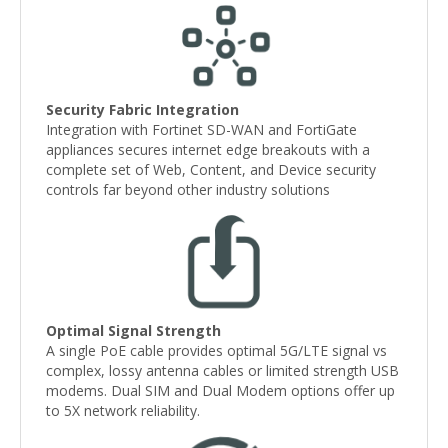
Security Fabric Integration
Integration with Fortinet SD-WAN and FortiGate
appliances secures internet edge breakouts with a
complete set of Web, Content, and Device security
controls far beyond other industry solutions
Optimal Signal Strength
A single PoE cable provides optimal 5G/LTE signal vs
complex, lossy antenna cables or limited strength USB
modems. Dual SIM and Dual Modem options offer up
to 5X network reliability.