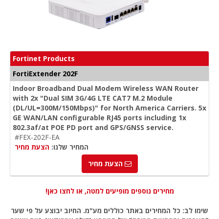
Fortinet Products
FortiExtender 202F
Indoor Broadband Dual Modem Wireless WAN Router
with 2x "Dual SIM 3G/4G LTE CAT7 M.2 Module
(DL/UL=300M/150Mbps)" for North America Carriers. 5x
GE WAN/LAN configurable RJ45 ports including 1x
802.3af/at POE PD port and GPS/GNSS service.
#FEX-202F-EA
המחיר שלנו:
הצעת מחיר
הצעת מחיר
מחירים נוספים מופיעים למטה, או לחצו כאן!
שימו לב: כל המחירים באתר כוללים מע"מ. החיוב יבוצע על פי שער