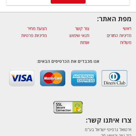
מפת האתר:
ראשי
צור קשר
הצעת מחיר
מדיניות החזרים
תנאי שימוש
מדיניות פרטיות
משלוח
אודות
אנו מכבדים את הכרטיסים הבאים:
צרו איתנו קשר:
וירטואל גרפיטי ישראל בע"מ
רח' נווה יהושוע 20,