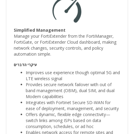
Simplified Management
Manage your FortiExtender from the FortiManager,
FortiGate, or FortiExtender Cloud dashboard, making
network changes, security controls, and policy
automation simple.
עיקרי הדברים
Improves use experience though optimal 5G and
LTE wireless signal
Provides secure network failover with out of
band management (OBM), dual SIM, and dual
Modem capabilities
Integrates with Fortinet Secure SD-WAN for
ease of deployment, management, and security
Offers dynamic, flexible edge connectivity—
switch links among ISPs based on data
consumption, schedules, or ad hoc
Enables network access for remote sites and