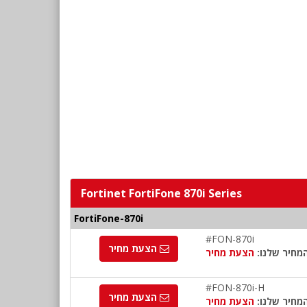
Fortinet FortiFone 870i Series
FortiFone-870i
#FON-870i
הצעת מחיר
מחיר שלנו:
הצעת מחיר
#FON-870i-H
הצעת מחיר
מחיר שלנו:
הצעת מחיר