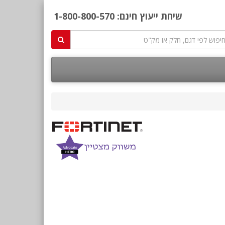
שיחת ייעוץ חינם:
1-800-800-570