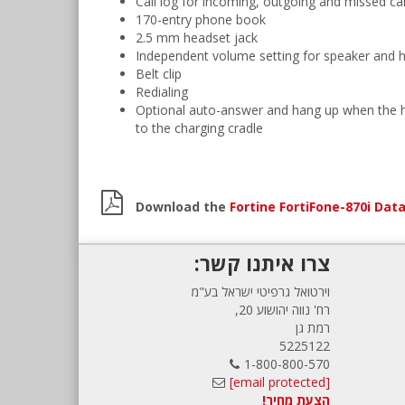
Call log for incoming, outgoing and missed cal
170-entry phone book
2.5 mm headset jack
Independent volume setting for speaker and 
Belt clip
Redialing
Optional auto-answer and hang up when the ha
to the charging cradle
Download the
Fortine FortiFone-870i Dat
צרו איתנו קשר:
וירטואל גרפיטי ישראל בע"מ
רח' נווה יהושוע 20,
רמת גן
5225122
1-800-800-570
[email protected]
הצעת מחיר!