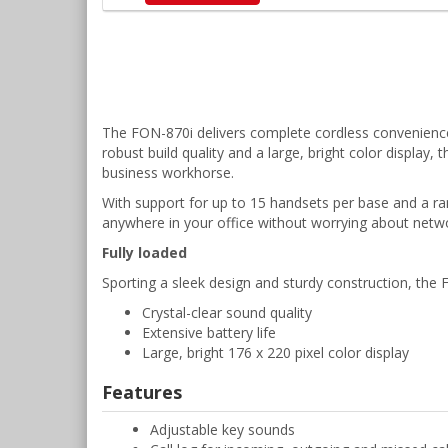
The FON-870i delivers complete cordless convenience 
robust build quality and a large, bright color display,
business workhorse.
With support for up to 15 handsets per base and a ra
anywhere in your office without worrying about netw
Fully loaded
Sporting a sleek design and sturdy construction, the 
Crystal-clear sound quality
Extensive battery life
Large, bright 176 x 220 pixel color display
Features
Adjustable key sounds