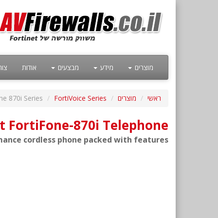
מוצרים
מידע
מבצעים
אודות
צור
ראשי
מוצרים
FortiVoice Series
ne 870i Series
t FortiFone-870i Telephone
ance cordless phone packed with features