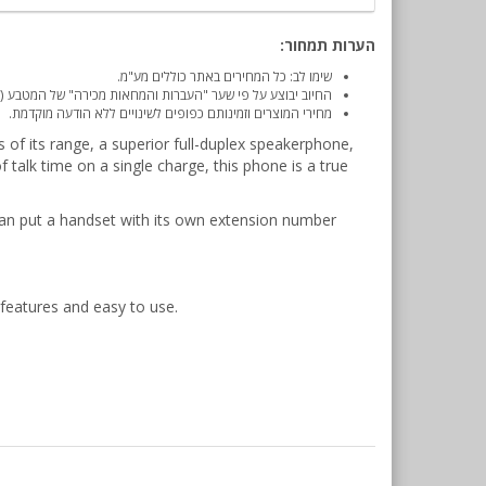
הערות תמחור:
שימו לב: כל המחירים באתר כוללים מע"מ.
החיוב יבוצע על פי שער "העברות והמחאות מכירה" של המטבע (דו
מחירי המוצרים וזמינותם כפופים לשינויים ללא הודעה מוקדמת.
of its range, a superior full-duplex speakerphone,
f talk time on a single charge, this phone is a true
can put a handset with its own extension number
 features and easy to use.