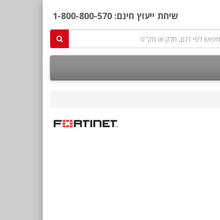
שיחת ייעוץ חינם:
1-800-800-570