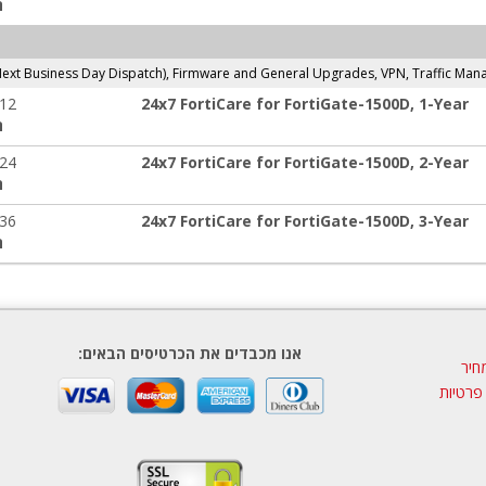
ה
ext Business Day Dispatch), Firmware and General Upgrades, VPN, Traffic Ma
-12
24x7 FortiCare for FortiGate-1500D, 1-Year
ה
-24
24x7 FortiCare for FortiGate-1500D, 2-Year
ה
-36
24x7 FortiCare for FortiGate-1500D, 3-Year
ה
אנו מכבדים את הכרטיסים הבאים:
חיר
 פרטיות