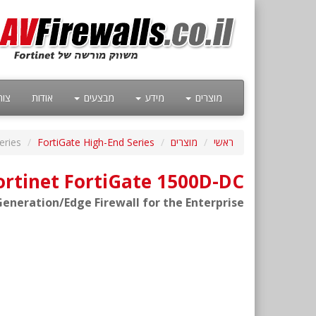
מוצרים
מידע
מבצעים
אודות
צור
ראשי
מוצרים
FortiGate High-End Series
eries
ortinet FortiGate 1500D-DC
neration/Edge Firewall for the Enterprise