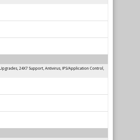
rades, 24X7 Support, Antivirus, IPS/Application Control,