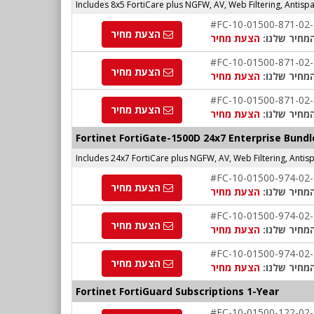
Includes 8x5 FortiCare plus NGFW, AV, Web Filtering, Antis
#FC-10-01500-871-02
הצעת מחיר
מחיר שלנו:
הצעת מחיר
#FC-10-01500-871-02
הצעת מחיר
מחיר שלנו:
הצעת מחיר
#FC-10-01500-871-02
הצעת מחיר
מחיר שלנו:
הצעת מחיר
Fortinet FortiGate-1500D 24x7 Enterprise Bundl
Includes 24x7 FortiCare plus NGFW, AV, Web Filtering, Anti
#FC-10-01500-974-02
הצעת מחיר
מחיר שלנו:
הצעת מחיר
#FC-10-01500-974-02
הצעת מחיר
מחיר שלנו:
הצעת מחיר
#FC-10-01500-974-02
הצעת מחיר
מחיר שלנו:
הצעת מחיר
Fortinet FortiGuard Subscriptions 1-Year
#FC-10-01500-122-02