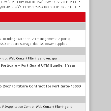
החיוב יבוצע על פי שער "העברות והמחאות מכירה" של המ
מחירי המוצרים וזמינותם כפופים לשינויים ללא הודעה מוק
ts (including 16 x ports, 2 x management/HA ports),
B SSD onboard storage, dual DC power supplies
ntrol, Web Content Filtering and Antispam.
 Forticare + FortiGuard UTM Bundle, 1 Year
 24x7 FortiCare Contract for FortiGate-1500D
IPS/Application Control, Web Content Filtering and