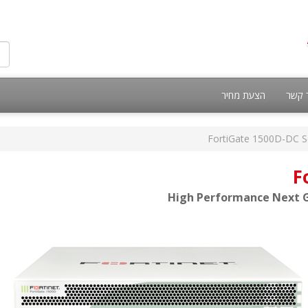
 קשר
הצעת מחיר
FortiGate 1500D-DC S
F
High Performance Next Ge