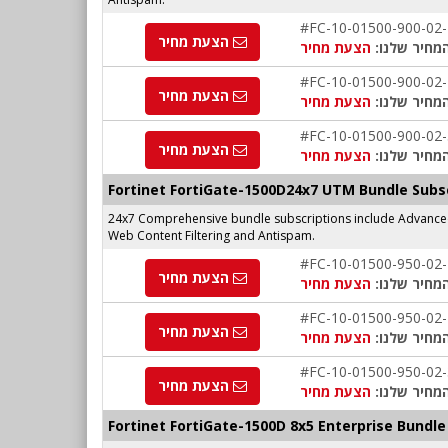
#FC-10-01500-900-02
הצעת מחיר
מחיר שלנו:
הצעת מחיר
#FC-10-01500-900-02
הצעת מחיר
מחיר שלנו:
הצעת מחיר
#FC-10-01500-900-02
הצעת מחיר
מחיר שלנו:
הצעת מחיר
Fortinet FortiGate-1500D24x7 UTM Bundle Subs
24x7 Comprehensive bundle subscriptions include Advanced 
Web Content Filtering and Antispam.
#FC-10-01500-950-02
הצעת מחיר
מחיר שלנו:
הצעת מחיר
#FC-10-01500-950-02
הצעת מחיר
מחיר שלנו:
הצעת מחיר
#FC-10-01500-950-02
הצעת מחיר
מחיר שלנו:
הצעת מחיר
Fortinet FortiGate-1500D 8x5 Enterprise Bundle