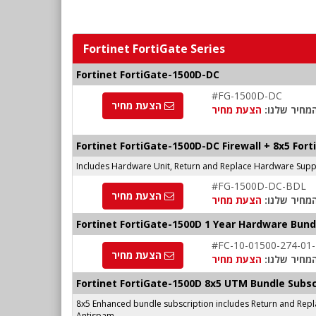
Fortinet FortiGate Series
Fortinet FortiGate-1500D-DC
#FG-1500D-DC
הצעת מחיר
מחיר שלנו:
הצעת מחיר
Fortinet FortiGate-1500D-DC Firewall + 8x5 For
Includes Hardware Unit, Return and Replace Hardware Suppor
#FG-1500D-DC-BDL
הצעת מחיר
מחיר שלנו:
הצעת מחיר
Fortinet FortiGate-1500D 1 Year Hardware Bun
#FC-10-01500-274-01
הצעת מחיר
מחיר שלנו:
הצעת מחיר
Fortinet FortiGate-1500D 8x5 UTM Bundle Subsc
8x5 Enhanced bundle subscription includes Return and Repl
Antispam.