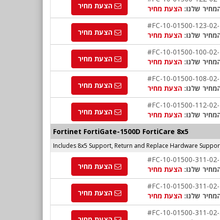
הצעת מחיר
מחיר שלנו:
הצעת מחיר
#FC-10-01500-123-02
הצעת מחיר
מחיר שלנו:
הצעת מחיר
#FC-10-01500-100-02
הצעת מחיר
מחיר שלנו:
הצעת מחיר
#FC-10-01500-108-02
הצעת מחיר
מחיר שלנו:
הצעת מחיר
#FC-10-01500-112-02
הצעת מחיר
מחיר שלנו:
הצעת מחיר
Fortinet FortiGate-1500D FortiCare 8x5
Includes 8x5 Support, Return and Replace Hardware Suppor
#FC-10-01500-311-02
הצעת מחיר
מחיר שלנו:
הצעת מחיר
#FC-10-01500-311-02
הצעת מחיר
מחיר שלנו:
הצעת מחיר
#FC-10-01500-311-02
הצעת מחיר