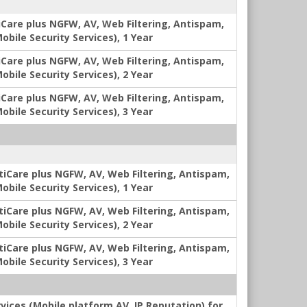
iCare plus NGFW, AV, Web Filtering, Antispam,
bile Security Services), 1 Year
iCare plus NGFW, AV, Web Filtering, Antispam,
bile Security Services), 2 Year
iCare plus NGFW, AV, Web Filtering, Antispam,
bile Security Services), 3 Year
tiCare plus NGFW, AV, Web Filtering, Antispam,
bile Security Services), 1 Year
tiCare plus NGFW, AV, Web Filtering, Antispam,
bile Security Services), 2 Year
tiCare plus NGFW, AV, Web Filtering, Antispam,
bile Security Services), 3 Year
vices (Mobile platform AV, IP Reputation) for