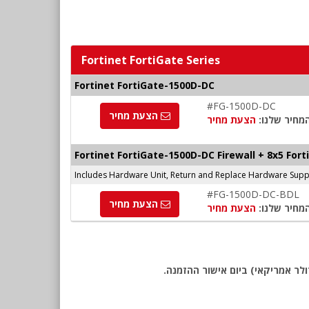
Fortinet FortiGate Series
Fortinet FortiGate-1500D-DC
#FG-1500D-DC
הצעת מחיר
מחיר שלנו:
הצעת מחיר
Fortinet FortiGate-1500D-DC Firewall + 8x5 For
Includes Hardware Unit, Return and Replace Hardware Suppor
#FG-1500D-DC-BDL
הצעת מחיר
מחיר שלנו:
הצעת מחיר
לר אמריקאי) ביום אישור ההזמנה.