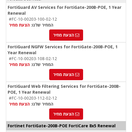
FortiGuard AV Services for FortiGate-200B-POE, 1 Year
Renewal
#FC-10-00203-100-02-12
המחיר שלנו:
הצעת מחיר
הצעת מחיר
FortiGuard NGFW Services for FortiGate-200B-POE, 1
Year Renewal
#FC-10-00203-108-02-12
המחיר שלנו:
הצעת מחיר
הצעת מחיר
FortiGuard Web Filtering Services for FortiGate-200B-
POE, 1 Year Renewal
#FC-10-00203-112-02-12
המחיר שלנו:
הצעת מחיר
הצעת מחיר
Fortinet FortiGate-200B-POE FortiCare 8x5 Renewal