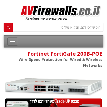
Fortinet FortiGate 200B-POE
Wire-Speed Protection for Wired & Wireless
Networks