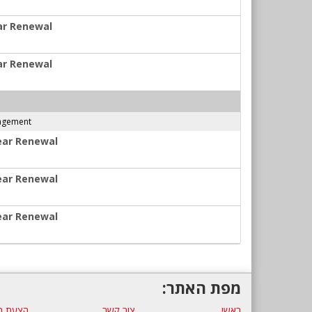
ear Renewal
ear Renewal
nagement
Year Renewal
Year Renewal
Year Renewal
מפת האתר:
ראשי
צור קשר
הצעת מ