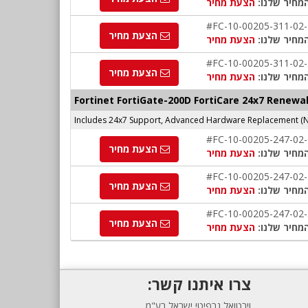
מחיר שלנו:
הצעת מחיר
#FC-10-00205-311-02
הצעת מחיר
מחיר שלנו:
הצעת מחיר
#FC-10-00205-311-02
הצעת מחיר
מחיר שלנו:
הצעת מחיר
Fortinet FortiGate-200D FortiCare 24x7 Renewa
Includes 24x7 Support, Advanced Hardware Replacement (N
#FC-10-00205-247-02
הצעת מחיר
מחיר שלנו:
הצעת מחיר
#FC-10-00205-247-02
הצעת מחיר
מחיר שלנו:
הצעת מחיר
#FC-10-00205-247-02
הצעת מחיר
מחיר שלנו:
הצעת מחיר
צרו איתנו קשר:
וירטואל גרפיטי ישראל בע"מ