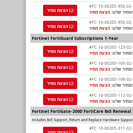
#FC-10-00205-950-02
הצעת מחיר
מחיר שלנו:
הצעת מחיר
#FC-10-00205-950-02
הצעת מחיר
מחיר שלנו:
הצעת מחיר
Fortinet FortiGuard Subscriptions 1-Year
#FC-10-00205-123-02
הצעת מחיר
מחיר שלנו:
הצעת מחיר
#FC-10-00205-100-02
הצעת מחיר
מחיר שלנו:
הצעת מחיר
#FC-10-00205-108-02
הצעת מחיר
מחיר שלנו:
הצעת מחיר
#FC-10-00205-112-02
הצעת מחיר
מחיר שלנו:
הצעת מחיר
Fortinet FortiGate-200D FortiCare 8x5 Renewal
Includes 8x5 Support, Return and Replace Hardware Suppor
#FC-10-00205-311-02
הצעת מחיר