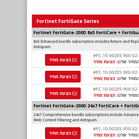
Fortinet FortiGate Series
Fortinet FortiGate-200D 8x5 FortiCare + Forti
8x5 Enhanced bundle subscription includes Return and Repl
Antispam.
#FC-10-00205-900-02
הצעת מחיר
מחיר שלנו:
הצעת מחיר
#FC-10-00205-900-02
הצעת מחיר
מחיר שלנו:
הצעת מחיר
#FC-10-00205-900-02
הצעת מחיר
מחיר שלנו:
הצעת מחיר
Fortinet FortiGate-200D 24x7 FortiCare + Fort
24x7 Comprehensive bundle subscriptions include Advanced 
Web Content Filtering and Antispam.
#FC-10-00205-950-02
הצעת מחיר
מחיר שלנו:
הצעת מחיר