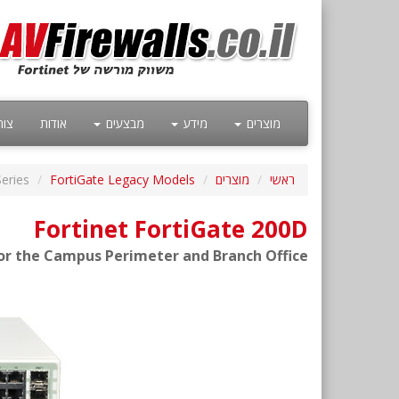
מוצרים
מידע
מבצעים
אודות
צור
ראשי
מוצרים
FortiGate Legacy Models
eries
Fortinet FortiGate 200D
for the Campus Perimeter and Branch Office