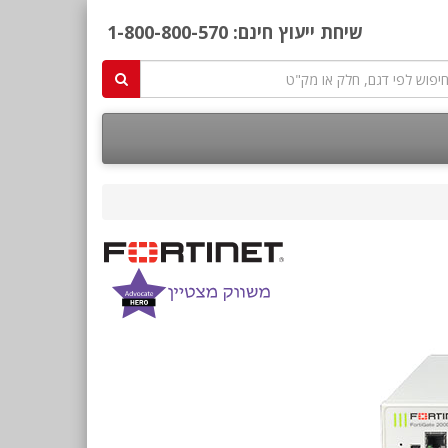
שיחת ייעוץ חינם:
1-800-800-570