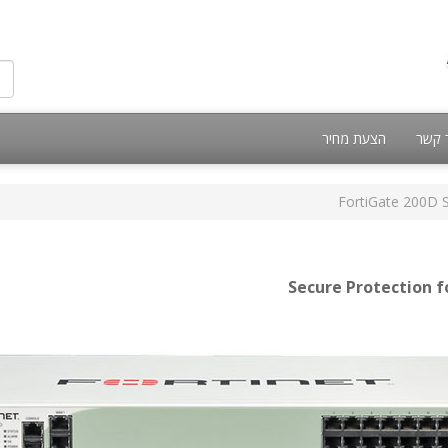
 קשר
הצעת מחיר
FortiGate 200D S
Secure Protection 