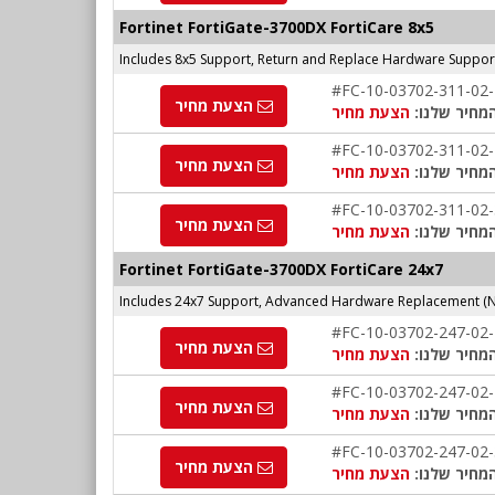
Fortinet FortiGate-3700DX FortiCare 8x5
Includes 8x5 Support, Return and Replace Hardware Suppor
#FC-10-03702-311-02
הצעת מחיר
מחיר שלנו:
הצעת מחיר
#FC-10-03702-311-02
הצעת מחיר
מחיר שלנו:
הצעת מחיר
#FC-10-03702-311-02
הצעת מחיר
מחיר שלנו:
הצעת מחיר
Fortinet FortiGate-3700DX FortiCare 24x7
Includes 24x7 Support, Advanced Hardware Replacement (N
#FC-10-03702-247-02
הצעת מחיר
מחיר שלנו:
הצעת מחיר
#FC-10-03702-247-02
הצעת מחיר
מחיר שלנו:
הצעת מחיר
#FC-10-03702-247-02
הצעת מחיר
מחיר שלנו:
הצעת מחיר