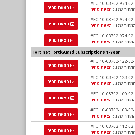
#FC-10-03702-974-02
הצעת מחיר
מחיר שלנו:
הצעת מחיר
#FC-10-03702-974-02
הצעת מחיר
מחיר שלנו:
הצעת מחיר
#FC-10-03702-974-02
הצעת מחיר
מחיר שלנו:
הצעת מחיר
Fortinet FortiGuard Subscriptions 1-Year
#FC-10-03702-122-02
הצעת מחיר
מחיר שלנו:
הצעת מחיר
#FC-10-03702-123-02
הצעת מחיר
מחיר שלנו:
הצעת מחיר
#FC-10-03702-100-02
הצעת מחיר
מחיר שלנו:
הצעת מחיר
#FC-10-03702-108-02
הצעת מחיר
מחיר שלנו:
הצעת מחיר
#FC-10-03702-112-02
הצעת מחיר
מחיר שלנו:
הצעת מחיר