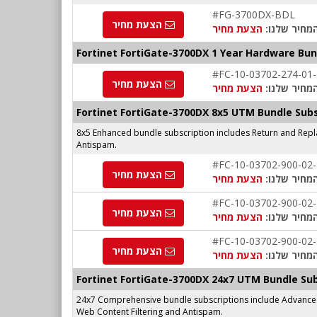
#FG-3700DX-BDL
הצעת מחיר
מחיר שלנו:
הצעת מחיר
Fortinet FortiGate-3700DX 1 Year Hardware Bu
#FC-10-03702-274-01
הצעת מחיר
מחיר שלנו:
הצעת מחיר
Fortinet FortiGate-3700DX 8x5 UTM Bundle Subs
8x5 Enhanced bundle subscription includes Return and Repl
Antispam.
#FC-10-03702-900-02
הצעת מחיר
מחיר שלנו:
הצעת מחיר
#FC-10-03702-900-02
הצעת מחיר
מחיר שלנו:
הצעת מחיר
#FC-10-03702-900-02
הצעת מחיר
מחיר שלנו:
הצעת מחיר
Fortinet FortiGate-3700DX 24x7 UTM Bundle Sub
24x7 Comprehensive bundle subscriptions include Advanced 
Web Content Filtering and Antispam.