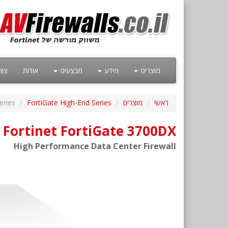
מוצרים
מידע
מבצעים
אודות
צור
ראשי
מוצרים
FortiGate High-End Series
eries
Fortinet FortiGate 3700DX
High Performance Data Center Firewall