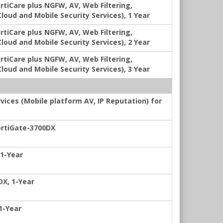
rtiCare plus NGFW, AV, Web Filtering,
oud and Mobile Security Services), 1 Year
rtiCare plus NGFW, AV, Web Filtering,
oud and Mobile Security Services), 2 Year
rtiCare plus NGFW, AV, Web Filtering,
oud and Mobile Security Services), 3 Year
vices (Mobile platform AV, IP Reputation) for
FortiGate-3700DX
 1-Year
DX, 1-Year
1-Year