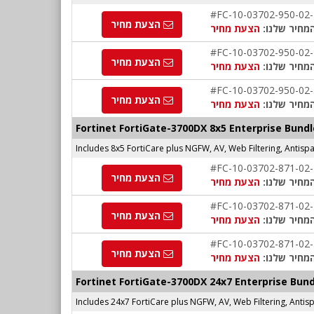
#FC-10-03702-950-02
הצעת מחיר
מחיר שלנו:
הצעת מחיר
#FC-10-03702-950-02
הצעת מחיר
מחיר שלנו:
הצעת מחיר
#FC-10-03702-950-02
הצעת מחיר
מחיר שלנו:
הצעת מחיר
Fortinet FortiGate-3700DX 8x5 Enterprise Bundl
Includes 8x5 FortiCare plus NGFW, AV, Web Filtering, Antis
#FC-10-03702-871-02
הצעת מחיר
מחיר שלנו:
הצעת מחיר
#FC-10-03702-871-02
הצעת מחיר
מחיר שלנו:
הצעת מחיר
#FC-10-03702-871-02
הצעת מחיר
מחיר שלנו:
הצעת מחיר
Fortinet FortiGate-3700DX 24x7 Enterprise Bund
Includes 24x7 FortiCare plus NGFW, AV, Web Filtering, Anti