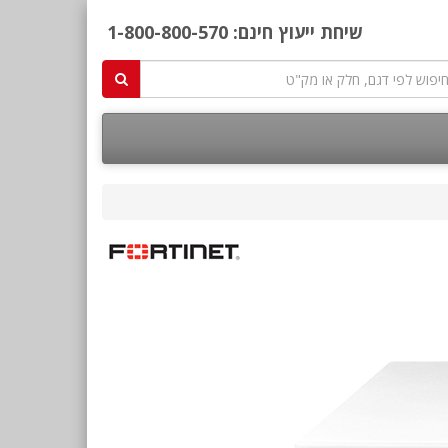
שיחת ייעוץ חינם:
1-800-800-570