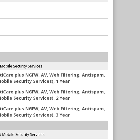
Mobile Security Services
tiCare plus NGFW, AV, Web Filtering, Antispam,
bile Security Services), 1 Year
tiCare plus NGFW, AV, Web Filtering, Antispam,
bile Security Services), 2 Year
tiCare plus NGFW, AV, Web Filtering, Antispam,
bile Security Services), 3 Year
 Mobile Security Services