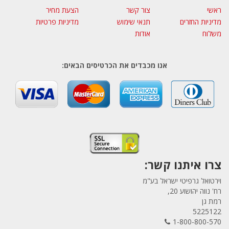
ראשי
צור קשר
הצעת מחיר
מדיניות החזרים
תנאי שימוש
מדיניות פרטיות
משלוח
אודות
אנו מכבדים את הכרטיסים הבאים:
צרו איתנו קשר:
וירטואל גרפיטי ישראל בע"מ
רח' נווה יהושוע 20,
רמת גן
5225122
1-800-800-570