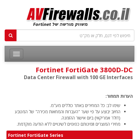
Fortinet FortiGate 3800D-DC
Data Center Firewall with 100 GE Interfaces
הערות תמחור:
שימו לב: כל המחירים באתר כוללים מע"מ.
החיוב יבוצע על פי שער "העברות והמחאות מכירה" של המטבע
(דולר אמריקאי) ביום אישור ההזמנה.
מחירי המוצרים וזמינותם כפופים לשינויים ללא הודעה מוקדמת.
Fortinet FortiGate Series