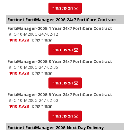
הצעת מחיר
Fortinet FortiManager-200G 24x7 FortiCare Contract
FortiManager-200G 1 Year 24x7 FortiCare Contract
#FC-10-M200G-247-02-12
המחיר שלנו:
הצעת מחיר
הצעת מחיר
FortiManager-200G 3 Year 24x7 FortiCare Contract
#FC-10-M200G-247-02-36
המחיר שלנו:
הצעת מחיר
הצעת מחיר
FortiManager-200G 5 Year 24x7 FortiCare Contract
#FC-10-M200G-247-02-60
המחיר שלנו:
הצעת מחיר
הצעת מחיר
Fortinet FortiManager-200G Next Day Delivery