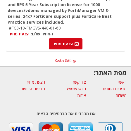
and BPS 5 Year Subscription license for 1000
devices/vdoms managed by FortiManager VM S-
series. 24x7 FortiCare support plus FortiCare Best
Practice services included.
#FC3-10-FMGVS-448-01-60
המחיר שלנו:
הצעת מחיר
הצעת מחיר
Cookie Settings
מפת האתר:
ראשי
צור קשר
הצעת מחיר
מדיניות החזרים
תנאי שימוש
מדיניות פרטיות
משלוח
אודות
אנו מכבדים את הכרטיסים הבאים: