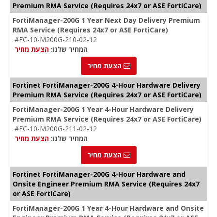
Premium RMA Service (Requires 24x7 or ASE FortiCare)
FortiManager-200G 1 Year Next Day Delivery Premium
RMA Service (Requires 24x7 or ASE FortiCare)
#FC-10-M200G-210-02-12
המחיר שלנו:
הצעת מחיר
הצעת מחיר
Fortinet FortiManager-200G 4-Hour Hardware Delivery
Premium RMA Service (Requires 24x7 or ASE FortiCare)
FortiManager-200G 1 Year 4-Hour Hardware Delivery
Premium RMA Service (Requires 24x7 or ASE FortiCare)
#FC-10-M200G-211-02-12
המחיר שלנו:
הצעת מחיר
הצעת מחיר
Fortinet FortiManager-200G 4-Hour Hardware and
Onsite Engineer Premium RMA Service (Requires 24x7
or ASE FortiCare)
FortiManager-200G 1 Year 4-Hour Hardware and Onsite