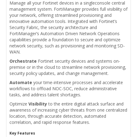
Manage all your Fortinet devices in a singleconsole central
management system. FortiManager provides full visibility of
your network, offering streamlined provisioning and
innovative automation tools. Integrated with Fortinet’s
Security Fabric, the security architecture and
FortiManager’s Automation Driven Network Operations
capabilities provide a foundation to secure and optimize
network security, such as provisioning and monitoring SD-
WAN.
Orchestrate
Fortinet security devices and systems on-
premise or in the cloud to streamline network provisioning,
security policy updates, and change management.
Automate
your time-intensive processes and accelerate
workflows to offload NOC-SOC, reduce administrative
tasks, and address talent shortages.
Optimize
Visibility
to the entire digital attack surface and
awareness of increasing cyber threats from one centralized
location, through accurate detection, automated
correlation, and rapid response features.
Key Features