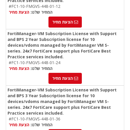
Practice services included.
#FC1-10-FMGVS-448-01-12
המחיר שלנו:
הצעת מחיר
הצעת מחיר
FortiManager-VM Subscription License with Support
and BPS 2 Year Subscription license for 10
devices/vdoms managed by FortiManager VM S-
series. 24x7 FortiCare support plus FortiCare Best
Practice services included.
#FC1-10-FMGVS-448-01-24
המחיר שלנו:
הצעת מחיר
הצעת מחיר
FortiManager-VM Subscription License with Support
and BPS 3 Year Subscription license for 10
devices/vdoms managed by FortiManager VM S-
series. 24x7 FortiCare support plus FortiCare Best
Practice services included.
#FC1-10-FMGVS-448-01-36
המחיר שלנו:
הצעת מחיר