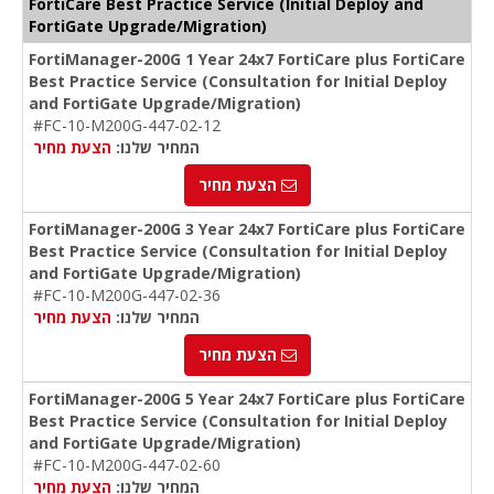
FortiCare Best Practice Service (Initial Deploy and
FortiGate Upgrade/Migration)
FortiManager-200G 1 Year 24x7 FortiCare plus FortiCare
Best Practice Service (Consultation for Initial Deploy
and FortiGate Upgrade/Migration)
#FC-10-M200G-447-02-12
המחיר שלנו:
הצעת מחיר
הצעת מחיר
FortiManager-200G 3 Year 24x7 FortiCare plus FortiCare
Best Practice Service (Consultation for Initial Deploy
and FortiGate Upgrade/Migration)
#FC-10-M200G-447-02-36
המחיר שלנו:
הצעת מחיר
הצעת מחיר
FortiManager-200G 5 Year 24x7 FortiCare plus FortiCare
Best Practice Service (Consultation for Initial Deploy
and FortiGate Upgrade/Migration)
#FC-10-M200G-447-02-60
המחיר שלנו:
הצעת מחיר