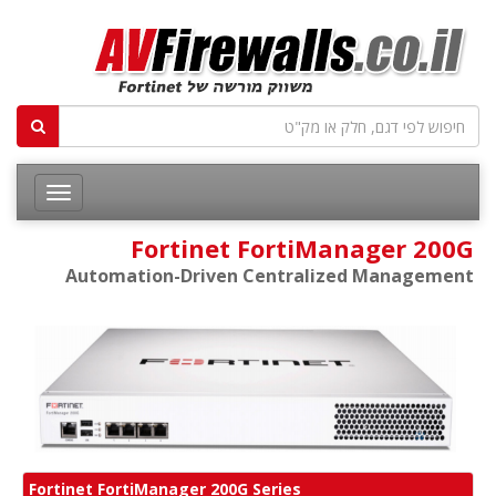
Fortinet FortiManager 200G
Automation-Driven Centralized Management
Fortinet FortiManager 200G Series