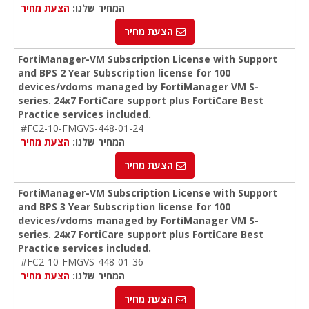
המחיר שלנו:
הצעת מחיר
הצעת מחיר
FortiManager-VM Subscription License with Support
and BPS 2 Year Subscription license for 100
devices/vdoms managed by FortiManager VM S-
series. 24x7 FortiCare support plus FortiCare Best
Practice services included.
#FC2-10-FMGVS-448-01-24
המחיר שלנו:
הצעת מחיר
הצעת מחיר
FortiManager-VM Subscription License with Support
and BPS 3 Year Subscription license for 100
devices/vdoms managed by FortiManager VM S-
series. 24x7 FortiCare support plus FortiCare Best
Practice services included.
#FC2-10-FMGVS-448-01-36
המחיר שלנו:
הצעת מחיר
הצעת מחיר