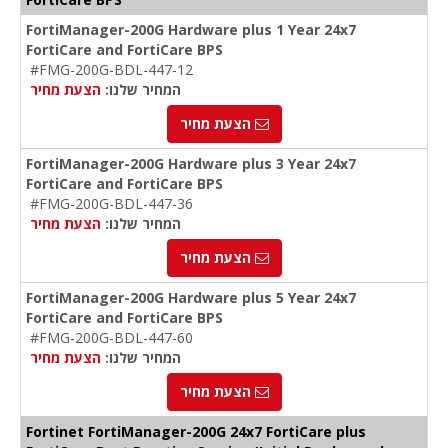
FortiManager-200G Hardware plus 1 Year 24x7
FortiCare and FortiCare BPS
#FMG-200G-BDL-447-12
המחיר שלנו:
הצעת מחיר
הצעת מחיר
FortiManager-200G Hardware plus 3 Year 24x7
FortiCare and FortiCare BPS
#FMG-200G-BDL-447-36
המחיר שלנו:
הצעת מחיר
הצעת מחיר
FortiManager-200G Hardware plus 5 Year 24x7
FortiCare and FortiCare BPS
#FMG-200G-BDL-447-60
המחיר שלנו:
הצעת מחיר
הצעת מחיר
Fortinet FortiManager-200G 24x7 FortiCare plus