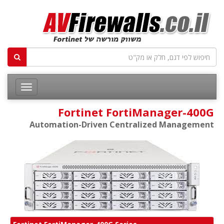
Fortinet FortiManager-400G
Automation-Driven Centralized Management