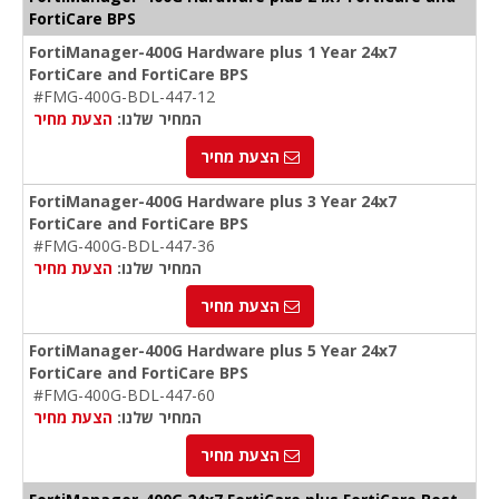
FortiCare BPS
FortiManager-400G Hardware plus 1 Year 24x7
FortiCare and FortiCare BPS
#FMG-400G-BDL-447-12
המחיר שלנו:
הצעת מחיר
הצעת מחיר
FortiManager-400G Hardware plus 3 Year 24x7
FortiCare and FortiCare BPS
#FMG-400G-BDL-447-36
המחיר שלנו:
הצעת מחיר
הצעת מחיר
FortiManager-400G Hardware plus 5 Year 24x7
FortiCare and FortiCare BPS
#FMG-400G-BDL-447-60
המחיר שלנו:
הצעת מחיר
הצעת מחיר