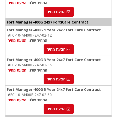
המחיר שלנו:
הצעת מחיר
הצעת מחיר
FortiManager-400G 24x7 FortiCare Contract
FortiManager-400G 1 Year 24x7 FortiCare Contract
#FC-10-M400F-247-02-12
המחיר שלנו:
הצעת מחיר
הצעת מחיר
FortiManager-400G 3 Year 24x7 FortiCare Contract
#FC-10-M400F-247-02-36
המחיר שלנו:
הצעת מחיר
הצעת מחיר
FortiManager-400G 5 Year 24x7 FortiCare Contract
#FC-10-M400F-247-02-60
המחיר שלנו:
הצעת מחיר
הצעת מחיר