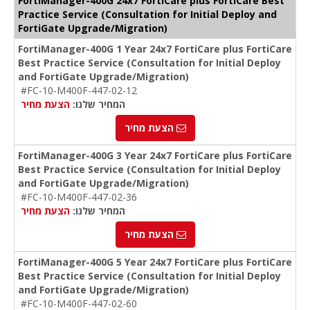
FortiManager-400G 24x7 FortiCare plus FortiCare Best
Practice Service (Consultation for Initial Deploy and
FortiGate Upgrade/Migration)
FortiManager-400G 1 Year 24x7 FortiCare plus FortiCare
Best Practice Service (Consultation for Initial Deploy
and FortiGate Upgrade/Migration)
#FC-10-M400F-447-02-12
המחיר שלנו:
הצעת מחיר
הצעת מחיר
FortiManager-400G 3 Year 24x7 FortiCare plus FortiCare
Best Practice Service (Consultation for Initial Deploy
and FortiGate Upgrade/Migration)
#FC-10-M400F-447-02-36
המחיר שלנו:
הצעת מחיר
הצעת מחיר
FortiManager-400G 5 Year 24x7 FortiCare plus FortiCare
Best Practice Service (Consultation for Initial Deploy
and FortiGate Upgrade/Migration)
#FC-10-M400F-447-02-60