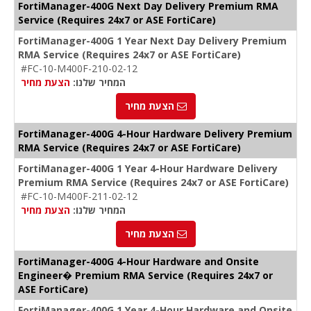
FortiManager-400G Next Day Delivery Premium RMA
Service (Requires 24x7 or ASE FortiCare)
FortiManager-400G 1 Year Next Day Delivery Premium
RMA Service (Requires 24x7 or ASE FortiCare)
#FC-10-M400F-210-02-12
המחיר שלנו:
הצעת מחיר
הצעת מחיר
FortiManager-400G 4-Hour Hardware Delivery Premium
RMA Service (Requires 24x7 or ASE FortiCare)
FortiManager-400G 1 Year 4-Hour Hardware Delivery
Premium RMA Service (Requires 24x7 or ASE FortiCare)
#FC-10-M400F-211-02-12
המחיר שלנו:
הצעת מחיר
הצעת מחיר
FortiManager-400G 4-Hour Hardware and Onsite
Engineer� Premium RMA Service (Requires 24x7 or
ASE FortiCare)
FortiManager-400G 1 Year 4-Hour Hardware and Onsite