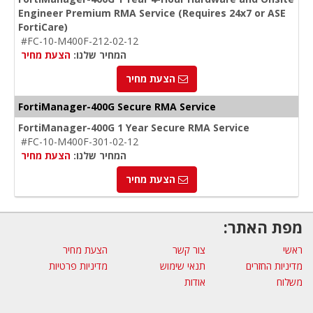
Engineer Premium RMA Service (Requires 24x7 or ASE
FortiCare)
#FC-10-M400F-212-02-12
המחיר שלנו:
הצעת מחיר
הצעת מחיר
FortiManager-400G Secure RMA Service
FortiManager-400G 1 Year Secure RMA Service
#FC-10-M400F-301-02-12
המחיר שלנו:
הצעת מחיר
הצעת מחיר
מפת האתר:
ראשי
צור קשר
הצעת מחיר
מדיניות החזרים
תנאי שימוש
מדיניות פרטיות
משלוח
אודות