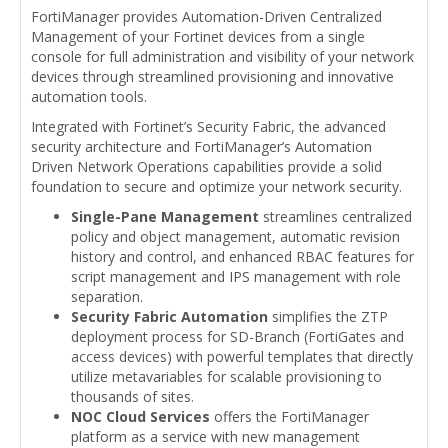
FortiManager provides Automation-Driven Centralized
Management of your Fortinet devices from a single
console for full administration and visibility of your network
devices through streamlined provisioning and innovative
automation tools.
Integrated with Fortinet’s Security Fabric, the advanced
security architecture and FortiManager’s Automation
Driven Network Operations capabilities provide a solid
foundation to secure and optimize your network security.
Single-Pane Management
streamlines centralized
policy and object management, automatic revision
history and control, and enhanced RBAC features for
script management and IPS management with role
separation.
Security Fabric Automation
simplifies the ZTP
deployment process for SD-Branch (FortiGates and
access devices) with powerful templates that directly
utilize metavariables for scalable provisioning to
thousands of sites.
NOC Cloud Services
offers the FortiManager
platform as a service with new management