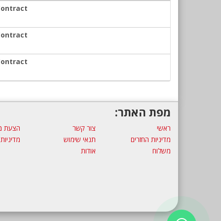
Contract
Contract
Contract
מפת האתר:
ראשי
צור קשר
הצעת מ
מדיניות החזרים
תנאי שימוש
מדיניות
משלוח
אודות