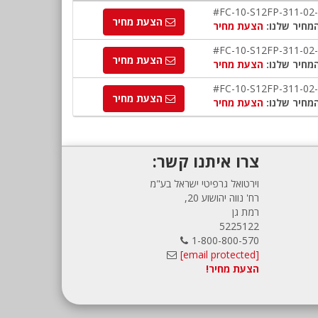
#FC-10-S12FP-311-02
הצעת מחיר
מחיר שלנו:
הצעת מחיר
#FC-10-S12FP-311-02
הצעת מחיר
מחיר שלנו:
הצעת מחיר
#FC-10-S12FP-311-02
הצעת מחיר
מחיר שלנו:
הצעת מחיר
צרו איתנו קשר:
וירטואל גרפיטי ישראל בע"מ
רח' נווה יהושוע 20,
רמת גן
5225122
1-800-800-570
[email protected]
הצעת מחיר!