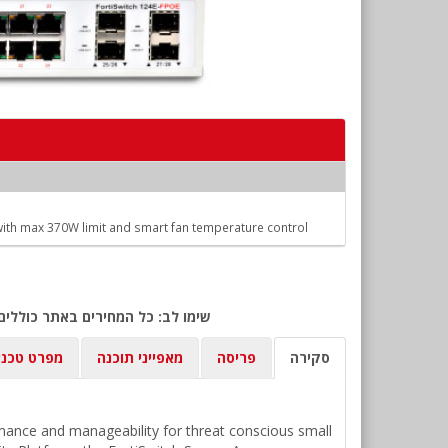
ith max 370W limit and smart fan temperature control
שימו לב: כל המחירים באתר כוללים
סקירה
פריסה
מאפייני תוכנה
מפרט טכני
rmance and manageability for threat conscious small