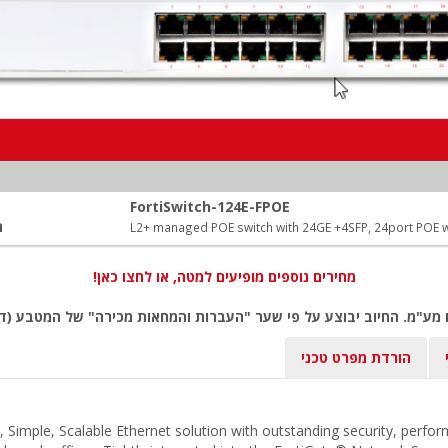
FortiSwitch-124E-FPOE
ה
L2+ managed POE switch with 24GE +4SFP, 24port POE w
מחירים נוספים מופיעים למטה, או לחצו כאן!
 מע"מ. החיוב יבוצע על פי שער "העברות והמחאות מכירה" של המטבע (דו
הורדת מפרט טכני
, Simple, Scalable Ethernet solution with outstanding security, perfo