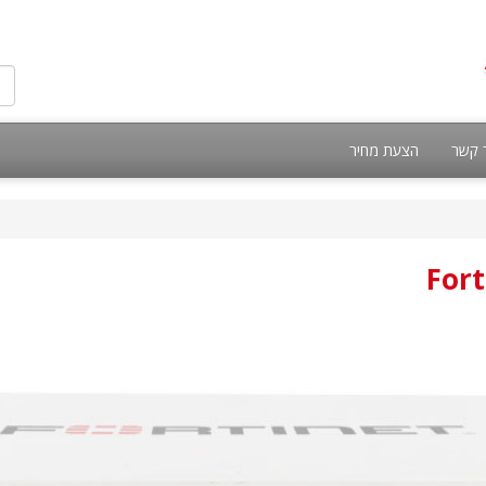
 קשר
הצעת מחיר
Fort