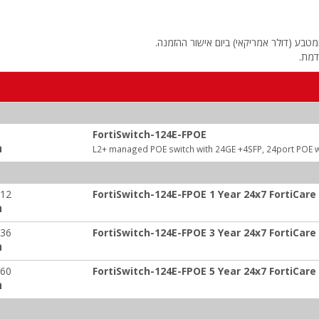
טבע (דולר אמריקאי) ביום אישור ההזמנה.
דמת.
FortiSwitch-124E-FPOE
ה
L2+ managed POE switch with 24GE +4SFP, 24port POE w
-12
FortiSwitch-124E-FPOE 1 Year 24x7 FortiCare
ה
-36
FortiSwitch-124E-FPOE 3 Year 24x7 FortiCare
ה
-60
FortiSwitch-124E-FPOE 5 Year 24x7 FortiCare
ה