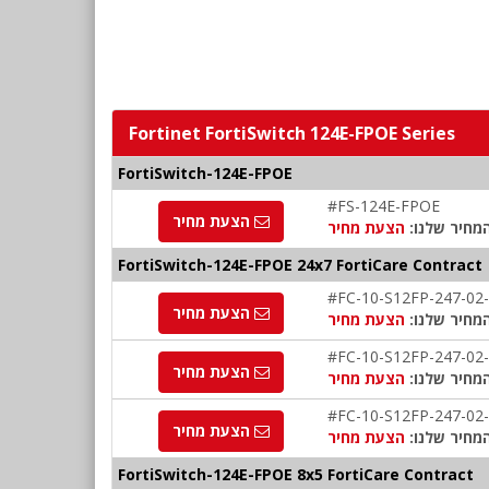
Fortinet FortiSwitch 124E-FPOE Series
FortiSwitch-124E-FPOE
#FS-124E-FPOE
הצעת מחיר
מחיר שלנו:
הצעת מחיר
FortiSwitch-124E-FPOE 24x7 FortiCare Contract
#FC-10-S12FP-247-02
הצעת מחיר
מחיר שלנו:
הצעת מחיר
#FC-10-S12FP-247-02
הצעת מחיר
מחיר שלנו:
הצעת מחיר
#FC-10-S12FP-247-02
הצעת מחיר
מחיר שלנו:
הצעת מחיר
FortiSwitch-124E-FPOE 8x5 FortiCare Contract