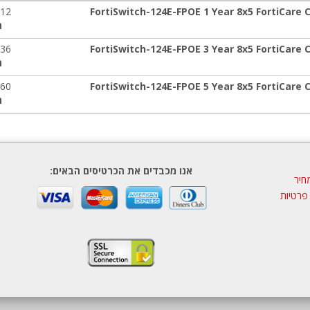
-12
FortiSwitch-124E-FPOE 1 Year 8x5 FortiCare 
ה
-36
FortiSwitch-124E-FPOE 3 Year 8x5 FortiCare 
ה
-60
FortiSwitch-124E-FPOE 5 Year 8x5 FortiCare 
ה
אנו מכבדים את הכרטיסים הבאים:
חיר
 פרטיות