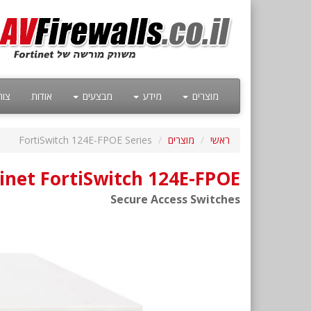
מוצרים
מידע
מבצעים
אודות
צור
ראשי
מוצרים
FortiSwitch 124E-FPOE Series
inet FortiSwitch 124E-FPOE
Secure Access Switches