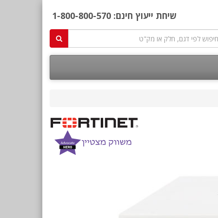
שיחת ייעוץ חינם:
1-800-800-570