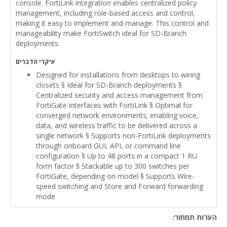
console. FortiLink integration enables centralized policy
management, including role-based access and control,
making it easy to implement and manage. This control and
manageability make FortiSwitch ideal for SD-Branch
deployments.
עיקרי הדברים
Designed for installations from desktops to wiring
closets § Ideal for SD-Branch deployments §
Centralized security and access management from
FortiGate interfaces with FortiLink § Optimal for
converged network environments; enabling voice,
data, and wireless traffic to be delivered across a
single network § Supports non-FortiLink deployments
through onboard GUI, API, or command line
configuration § Up to 48 ports in a compact 1 RU
form factor § Stackable up to 300 switches per
FortiGate, depending on model § Supports Wire-
speed switching and Store and Forward forwarding
mode
הערות תמחור: