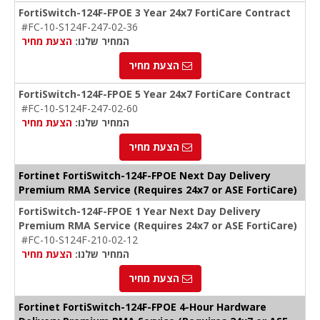
FortiSwitch-124F-FPOE 3 Year 24x7 FortiCare Contract
#FC-10-S124F-247-02-36
המחיר שלנו:
הצעת מחיר
הצעת מחיר
FortiSwitch-124F-FPOE 5 Year 24x7 FortiCare Contract
#FC-10-S124F-247-02-60
המחיר שלנו:
הצעת מחיר
הצעת מחיר
Fortinet FortiSwitch-124F-FPOE Next Day Delivery
Premium RMA Service (Requires 24x7 or ASE FortiCare)
FortiSwitch-124F-FPOE 1 Year Next Day Delivery
Premium RMA Service (Requires 24x7 or ASE FortiCare)
#FC-10-S124F-210-02-12
המחיר שלנו:
הצעת מחיר
הצעת מחיר
Fortinet FortiSwitch-124F-FPOE 4-Hour Hardware