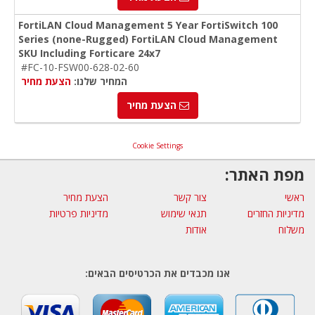
FortiLAN Cloud Management 5 Year FortiSwitch 100
Series (none-Rugged) FortiLAN Cloud Management
SKU Including Forticare 24x7
#FC-10-FSW00-628-02-60
המחיר שלנו:
הצעת מחיר
הצעת מחיר
Cookie Settings
מפת האתר:
ראשי
צור קשר
הצעת מחיר
מדיניות החזרים
תנאי שימוש
מדיניות פרטיות
משלוח
אודות
אנו מכבדים את הכרטיסים הבאים: