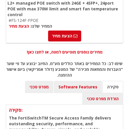
L2+ managed POE switch with 24GE + 4SFP+, 24port
POE with max 370W limit and smart fan temperature
control
#FS-124F-FPOE
המחיר שלנו:
הצעת מחיר
הצעת מחיר
מחירים נוספים מופיעים למטה, או לחצו כאן!
שימו לב: כל המחירים באתר כוללים מע"מ. החיוב יבוצע על פי שער
"העברות והמחאות מכירה" של המטבע (דולר אמריקאי) ביום אישור
ההזמנה.
סקירה
Software Features
מפרט טכני
הורדת מפרט טכני
סקירה:
The FortiSwitchTM Secure Access Family delivers
outstanding security, performance, and