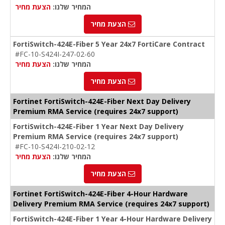
המחיר שלנו:
הצעת מחיר
הצעת מחיר
FortiSwitch-424E-Fiber 5 Year 24x7 FortiCare Contract
#FC-10-S424I-247-02-60
המחיר שלנו:
הצעת מחיר
הצעת מחיר
Fortinet FortiSwitch-424E-Fiber Next Day Delivery
Premium RMA Service (requires 24x7 support)
FortiSwitch-424E-Fiber 1 Year Next Day Delivery
Premium RMA Service (requires 24x7 support)
#FC-10-S424I-210-02-12
המחיר שלנו:
הצעת מחיר
הצעת מחיר
Fortinet FortiSwitch-424E-Fiber 4-Hour Hardware
Delivery Premium RMA Service (requires 24x7 support)
FortiSwitch-424E-Fiber 1 Year 4-Hour Hardware Delivery