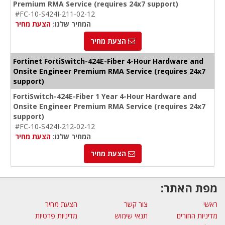
Premium RMA Service (requires 24x7 support)
#FC-10-S424I-211-02-12
המחיר שלנו:
הצעת מחיר
הצעת מחיר
Fortinet FortiSwitch-424E-Fiber 4-Hour Hardware and
Onsite Engineer Premium RMA Service (requires 24x7
support)
FortiSwitch-424E-Fiber 1 Year 4-Hour Hardware and
Onsite Engineer Premium RMA Service (requires 24x7
support)
#FC-10-S424I-212-02-12
המחיר שלנו:
הצעת מחיר
הצעת מחיר
מפת האתר:
ראשי
צור קשר
הצעת מחיר
מדיניות החזרים
תנאי שימוש
מדיניות פרטיות