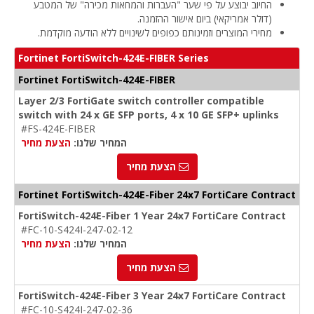
החיוב יבוצע על פי שער "העברות והמחאות מכירה" של המטבע
(דולר אמריקאי) ביום אישור ההזמנה.
מחירי המוצרים וזמינותם כפופים לשינויים ללא הודעה מוקדמת.
Fortinet FortiSwitch-424E-FIBER Series
Fortinet FortiSwitch-424E-FIBER
Layer 2/3 FortiGate switch controller compatible
switch with 24 x GE SFP ports, 4 x 10 GE SFP+ uplinks
#FS-424E-FIBER
המחיר שלנו:
הצעת מחיר
הצעת מחיר
Fortinet FortiSwitch-424E-Fiber 24x7 FortiCare Contract
FortiSwitch-424E-Fiber 1 Year 24x7 FortiCare Contract
#FC-10-S424I-247-02-12
המחיר שלנו:
הצעת מחיר
הצעת מחיר
FortiSwitch-424E-Fiber 3 Year 24x7 FortiCare Contract
#FC-10-S424I-247-02-36