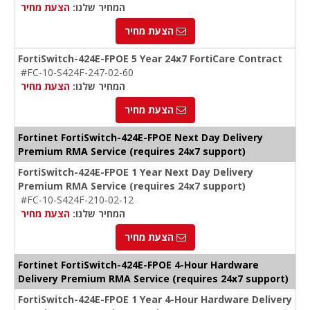
המחיר שלנו:
הצעת מחיר
הצעת מחיר
FortiSwitch-424E-FPOE 5 Year 24x7 FortiCare Contract
#FC-10-S424F-247-02-60
המחיר שלנו:
הצעת מחיר
הצעת מחיר
Fortinet FortiSwitch-424E-FPOE Next Day Delivery
Premium RMA Service (requires 24x7 support)
FortiSwitch-424E-FPOE 1 Year Next Day Delivery
Premium RMA Service (requires 24x7 support)
#FC-10-S424F-210-02-12
המחיר שלנו:
הצעת מחיר
הצעת מחיר
Fortinet FortiSwitch-424E-FPOE 4-Hour Hardware
Delivery Premium RMA Service (requires 24x7 support)
FortiSwitch-424E-FPOE 1 Year 4-Hour Hardware Delivery