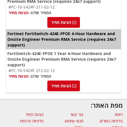
Premium RMA Service (requires 24x7 support)
#FC-10-S424F-211-02-12
המחיר שלנו:
הצעת מחיר
הצעת מחיר
Fortinet FortiSwitch-424E-FPOE 4-Hour Hardware and
Onsite Engineer Premium RMA Service (requires 24x7
support)
FortiSwitch-424E-FPOE 1 Year 4-Hour Hardware and
Onsite Engineer Premium RMA Service (requires 24x7
support)
#FC-10-S424F-212-02-12
המחיר שלנו:
הצעת מחיר
הצעת מחיר
מפת האתר:
ראשי
צור קשר
הצעת מחיר
מדיניות החזרים
תנאי שימוש
מדיניות פרטיות