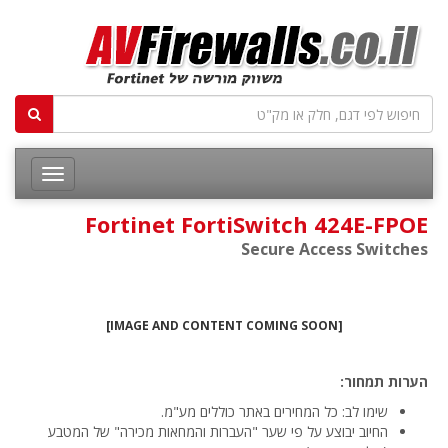
Fortinet FortiSwitch 424E-FPOE
Secure Access Switches
[IMAGE AND CONTENT COMING SOON]
הערות תמחור:
שימו לב: כל המחירים באתר כוללים מע"מ.
החיוב יבוצע על פי שער "העברות והמחאות מכירה" של המטבע