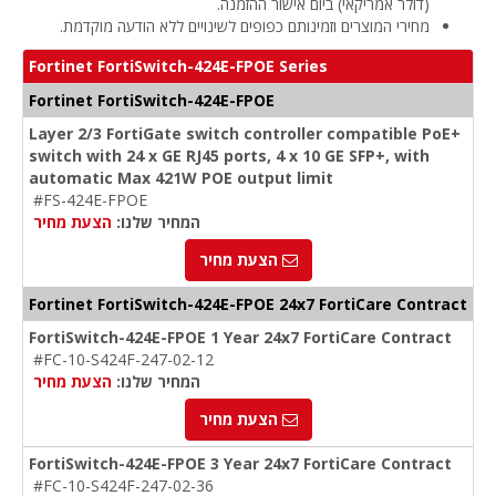
(דולר אמריקאי) ביום אישור ההזמנה.
מחירי המוצרים וזמינותם כפופים לשינויים ללא הודעה מוקדמת.
Fortinet FortiSwitch-424E-FPOE Series
Fortinet FortiSwitch-424E-FPOE
Layer 2/3 FortiGate switch controller compatible PoE+
switch with 24 x GE RJ45 ports, 4 x 10 GE SFP+, with
automatic Max 421W POE output limit
#FS-424E-FPOE
המחיר שלנו:
הצעת מחיר
הצעת מחיר
Fortinet FortiSwitch-424E-FPOE 24x7 FortiCare Contract
FortiSwitch-424E-FPOE 1 Year 24x7 FortiCare Contract
#FC-10-S424F-247-02-12
המחיר שלנו:
הצעת מחיר
הצעת מחיר
FortiSwitch-424E-FPOE 3 Year 24x7 FortiCare Contract
#FC-10-S424F-247-02-36