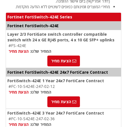
(דולר אמריקאי) ביום אישור ההזמנה.
מחירי המוצרים וזמינותם כפופים לשינויים ללא הודעה מוקדמת.
Fortinet FortiSwitch-424E Series
Fortinet FortiSwitch-424E
Layer 2/3 FortiGate switch controller compatible
switch with 24 x GE RJ45 ports, 4 x 10 GE SFP+ uplinks
#FS-424E
המחיר שלנו:
הצעת מחיר
הצעת מחיר
Fortinet FortiSwitch-424E 24x7 FortiCare Contract
FortiSwitch-424E 1 Year 24x7 FortiCare Contract
#FC-10-S424E-247-02-12
המחיר שלנו:
הצעת מחיר
הצעת מחיר
FortiSwitch-424E 3 Year 24x7 FortiCare Contract
#FC-10-S424E-247-02-36
המחיר שלנו:
הצעת מחיר