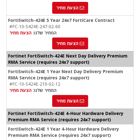
הצעת מחיר
FortiSwitch-424E 5 Year 24x7 FortiCare Contract
#FC-10-S424E-247-02-60
המחיר שלנו:
הצעת מחיר
הצעת מחיר
Fortinet FortiSwitch-424E Next Day Delivery Premium
RMA Service (requires 24x7 support)
FortiSwitch-424E 1 Year Next Day Delivery Premium
RMA Service (requires 24x7 support)
#FC-10-S424E-210-02-12
המחיר שלנו:
הצעת מחיר
הצעת מחיר
Fortinet FortiSwitch-424E 4-Hour Hardware Delivery
Premium RMA Service (requires 24x7 support)
FortiSwitch-424E 1 Year 4-Hour Hardware Delivery
Premium RMA Service (requires 24x7 support)