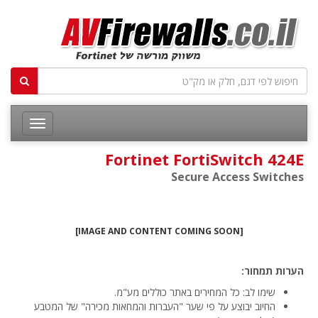
Fortinet FortiSwitch 424E
Secure Access Switches
[IMAGE AND CONTENT COMING SOON]
הערות תמחור:
שימו לב: כל המחירים באתר כוללים מע"מ.
החיוב יבוצע על פי שער "העברות והמחאות מכירה" של המטבע