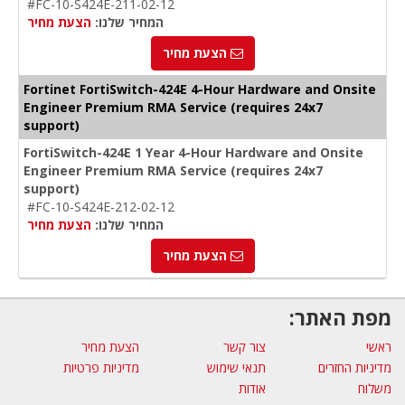
#FC-10-S424E-211-02-12
המחיר שלנו:
הצעת מחיר
הצעת מחיר
Fortinet FortiSwitch-424E 4-Hour Hardware and Onsite
Engineer Premium RMA Service (requires 24x7
support)
FortiSwitch-424E 1 Year 4-Hour Hardware and Onsite
Engineer Premium RMA Service (requires 24x7
support)
#FC-10-S424E-212-02-12
המחיר שלנו:
הצעת מחיר
הצעת מחיר
מפת האתר:
ראשי
צור קשר
הצעת מחיר
מדיניות החזרים
תנאי שימוש
מדיניות פרטיות
משלוח
אודות