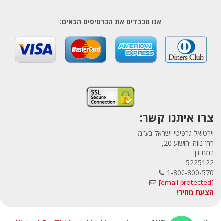
אנו מכבדים את הכרטיסים הבאים:
צרו איתנו קשר:
וירטואל גרפיטי ישראל בע"מ
רח' נווה יהושוע 20,
רמת גן
5225122
1-800-800-570
[email protected]
הצעת מחיר!