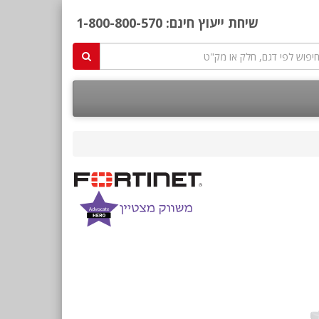
שיחת ייעוץ חינם:
1-800-800-570