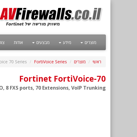
מוצרים
מידע
מבצעים
אודות
צור
ראשי
מוצרים
FortiVoice Series
oice 70 Series
Fortinet FortiVoice-70
O, 8 FXS ports, 70 Extensions, VoIP Trunking