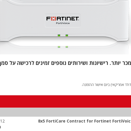
לר אמריקאי) ביום אישור ההזמנה.
-12
8x5 FortiCare Contract for Fortinet FortiVoic
ה